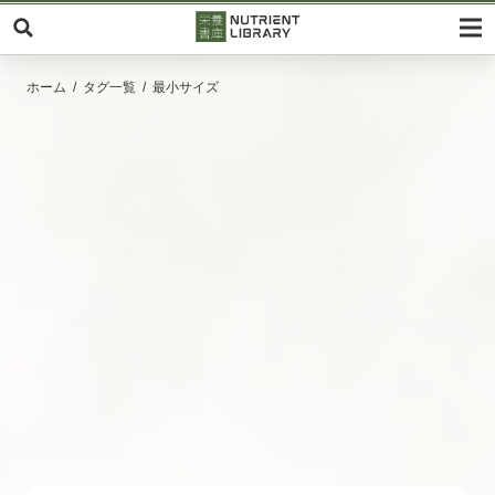
ホーム
タグ一覧
最小サイズ