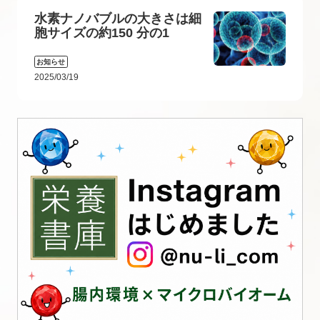
水素ナノバブルの大きさは細
胞サイズの約150 分の1
お知らせ
2025/03/19