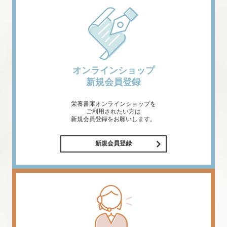
オンラインショップ
新規会員登録
栄養書庫オンラインショップを
ご利用されたい方は
新規会員登録をお願いします。
新規会員登録