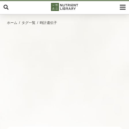
ホーム
タグ一覧
時計遺伝子