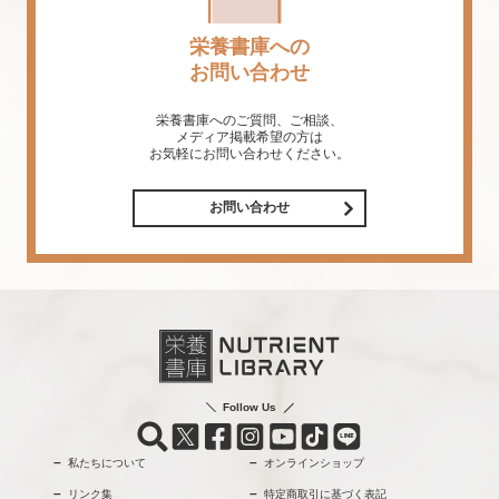
栄養書庫への
お問い合わせ
栄養書庫へのご質問、ご相談、
メディア掲載希望の方は
お気軽にお問い合わせください。
お問い合わせ
Follow Us
私たちについて
オンラインショップ
リンク集
特定商取引に基づく表記