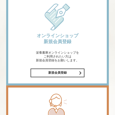
オンラインショップ
新規会員登録
栄養書庫オンラインショップを
ご利用されたい方は
新規会員登録をお願いします。
新規会員登録