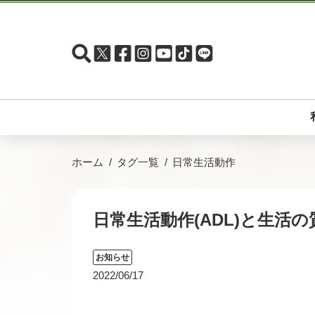
ホーム
タグ一覧
日常生活動作
日常生活動作(ADL)と生活の質
お知らせ
2022/06/17