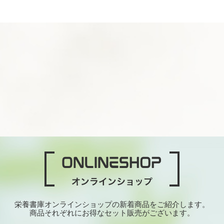
栄養書庫オンラインショップの新着商品をご紹介します。
商品それぞれにお得なセット販売がございます。