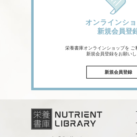
オンラインショ
新規会員登
栄養書庫オンラインショップを
ご
新規会員登録をお願いし
新規会員登録