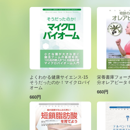
よくわかる健康サイエンス-15
栄養書庫フォーカ
そうだったのか！マイクロバイ
分オレアビータ ®V
オーム
660円
660円