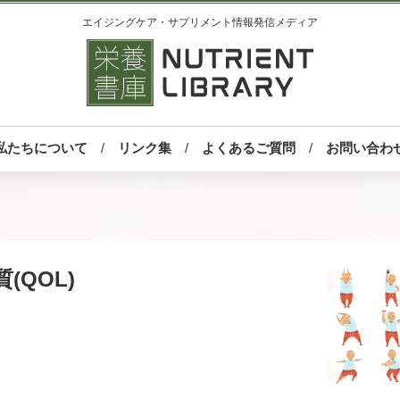
エイジングケア・サプリメント情報発信メディア
私たちについて
リンク集
よくあるご質問
お問い合わ
(QOL)