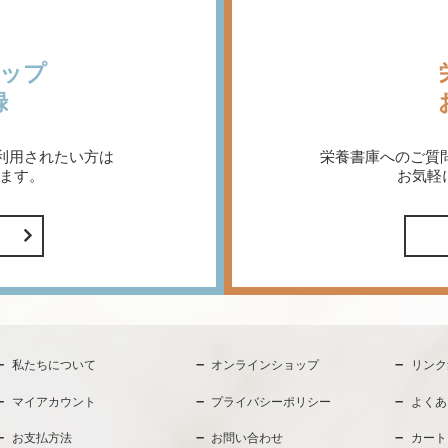
ップ
録
利用されたい方は
栄養書庫へのご質
ます。
お気軽
私たちについて
オンラインショップ
リンク
マイアカウント
プライバシーポリシー
よくあ
お支払方法
お問い合わせ
カート