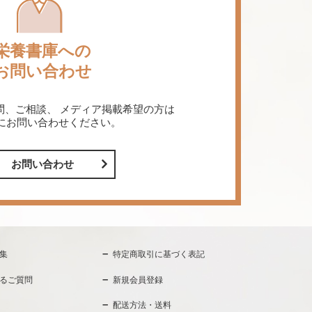
栄養書庫への
お問い合わせ
問、ご相談、
メディア掲載希望の方は
にお問い合わせください。
お問い合わせ
集
特定商取引に基づく表記
るご質問
新規会員登録
配送方法・送料