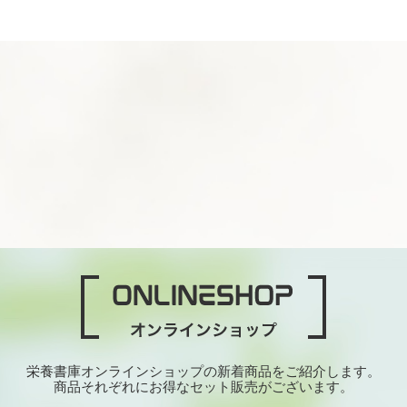
栄養書庫オンラインショップの新着商品をご紹介します。
商品それぞれにお得なセット販売がございます。