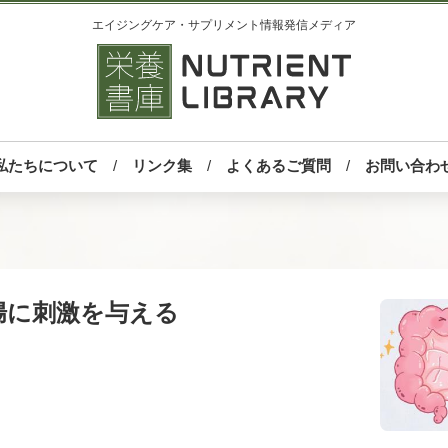
エイジングケア・サプリメント情報発信メディア
私たちについて
リンク集
よくあるご質問
お問い合わ
腸に刺激を与える