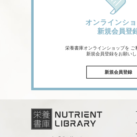
オンラインショ
新規会員登
栄養書庫オンラインショップを
ご
新規会員登録をお願いし
新規会員登録