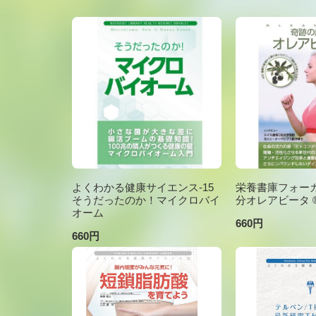
よくわかる健康サイエンス-15
栄養書庫フォーカ
そうだったのか！マイクロバイ
分オレアビータ ®V
オーム
660円
660円