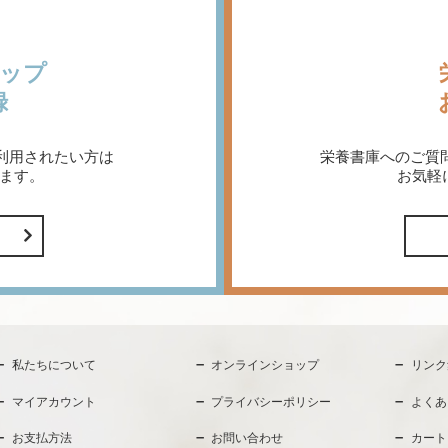
ップ
録
利用されたい方は
栄養書庫へのご質
ます。
お気軽
私たちについて
オンラインショップ
リンク
マイアカウント
プライバシーポリシー
よくあ
お支払方法
お問い合わせ
カート