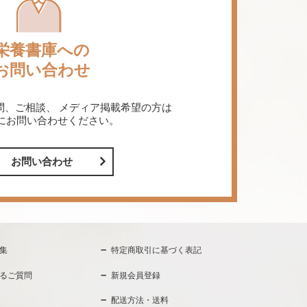
栄養書庫への
お問い合わせ
問、ご相談、
メディア掲載希望の方は
にお問い合わせください。
お問い合わせ
集
特定商取引に基づく表記
るご質問
新規会員登録
配送方法・送料