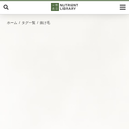
ホーム
タグ一覧
抜け毛