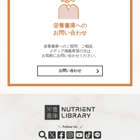
栄養書庫への
お問い合わせ
栄養書庫へのご質問、ご相談、
メディア掲載希望の方は
お気軽にお問い合わせください。
お問い合わせ
Follow Us