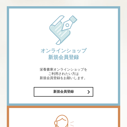
オンラインショップ
新規会員登録
栄養書庫オンラインショップを
ご利用されたい方は
新規会員登録をお願いします。
新規会員登録