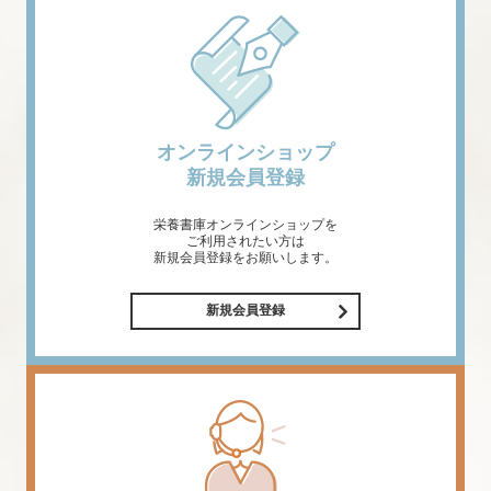
オンラインショップ
新規会員登録
栄養書庫オンラインショップを
ご利用されたい方は
新規会員登録をお願いします。
新規会員登録