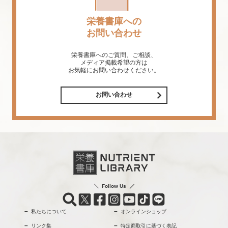
栄養書庫への
お問い合わせ
栄養書庫へのご質問、ご相談、
メディア掲載希望の方は
お気軽にお問い合わせください。
お問い合わせ
Follow Us
私たちについて
オンラインショップ
リンク集
特定商取引に基づく表記