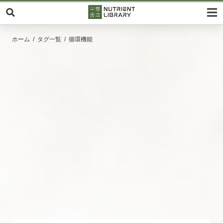
ホーム
タグ一覧
循環機能