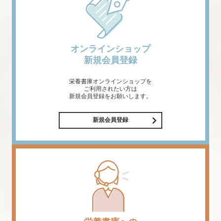
オンラインショップ
新規会員登録
栄養書庫オンラインショップを
ご利用されたい方は
新規会員登録をお願いします。
新規会員登録