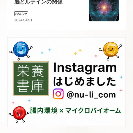
脳とルテインの関係
お知らせ
2024/04/01