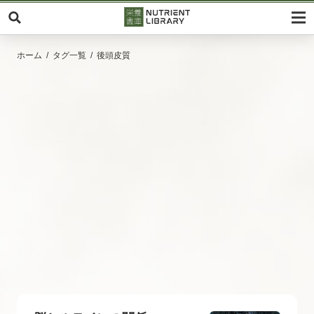
ホーム
タグ一覧
後頭皮質