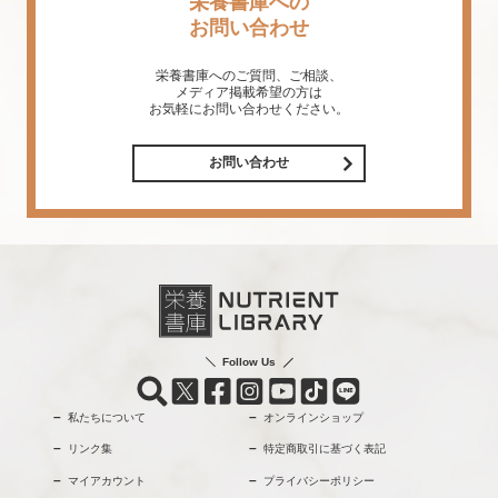
栄養書庫への
お問い合わせ
栄養書庫へのご質問、ご相談、
メディア掲載希望の方は
お気軽にお問い合わせください。
お問い合わせ
Follow Us
私たちについて
オンラインショップ
リンク集
特定商取引に基づく表記
マイアカウント
プライバシーポリシー