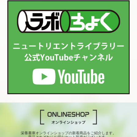
栄養書庫オンラインショップの新着商品をご紹介します。