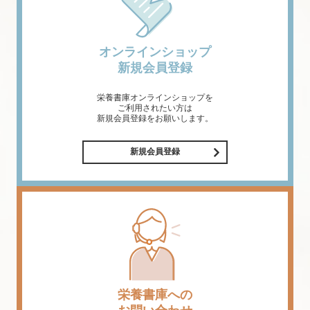
オンラインショップ
新規会員登録
栄養書庫オンラインショップを
ご利用されたい方は
新規会員登録をお願いします。
新規会員登録
栄養書庫への