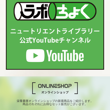
栄養書庫オンラインショップの新着商品をご紹介します。
商品それぞれにお得なセット販売がございます。