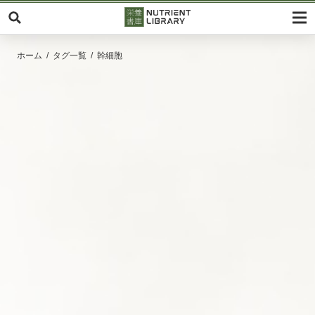
ホーム
タグ一覧
幹細胞