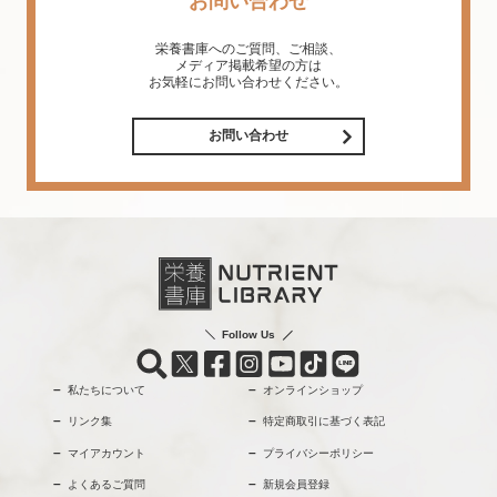
お問い合わせ
栄養書庫へのご質問、ご相談、
メディア掲載希望の方は
お気軽にお問い合わせください。
お問い合わせ
Follow Us
私たちについて
オンラインショップ
リンク集
特定商取引に基づく表記
マイアカウント
プライバシーポリシー
よくあるご質問
新規会員登録