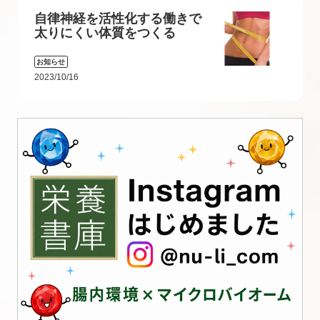
自律神経を活性化する働きで
太りにくい体質をつくる
お知らせ
2023/10/16