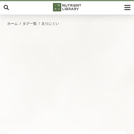
ホーム
タグ一覧
太りにくい