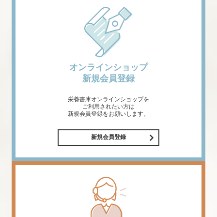
オンラインショップ
新規会員登録
栄養書庫オンラインショップを
ご利用されたい方は
新規会員登録をお願いします。
新規会員登録