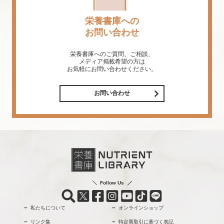
栄養書庫への
お問い合わせ
栄養書庫へのご質問、ご相談、
メディア掲載希望の方は
お気軽にお問い合わせください。
お問い合わせ
Follow Us
私たちについて
オンラインショップ
リンク集
特定商取引に基づく表記