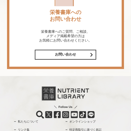
栄養書庫への
お問い合わせ
栄養書庫へのご質問、ご相談、
メディア掲載希望の方は
お気軽にお問い合わせください。
お問い合わせ
Follow Us
私たちについて
オンラインショップ
リンク集
特定商取引に基づく表記