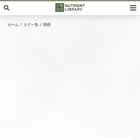
ホーム
タグ一覧
喫煙