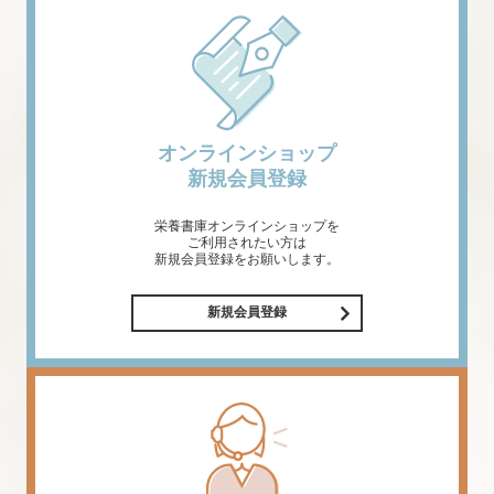
オンラインショップ
新規会員登録
栄養書庫オンラインショップを
ご利用されたい方は
新規会員登録をお願いします。
新規会員登録