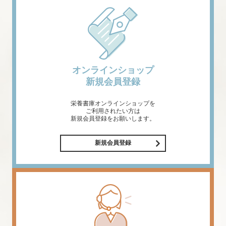
オンラインショップ
新規会員登録
栄養書庫オンラインショップを
ご利用されたい方は
新規会員登録をお願いします。
新規会員登録