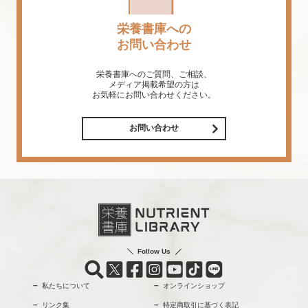
栄養書庫への
お問い合わせ
栄養書庫へのご質問、ご相談、
メディア掲載希望の方は
お気軽にお問い合わせください。
お問い合わせ
Follow Us
私たちについて
オンラインショップ
リンク集
特定商取引に基づく表記