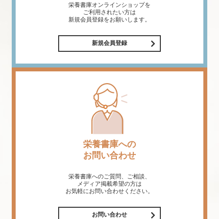
栄養書庫オンラインショップを
ご利用されたい方は
新規会員登録をお願いします。
新規会員登録
栄養書庫への
お問い合わせ
栄養書庫へのご質問、ご相談、
メディア掲載希望の方は
お気軽にお問い合わせください。
お問い合わせ