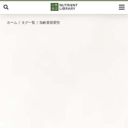
ホーム
タグ一覧
加齢黄斑変性