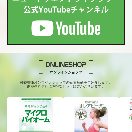
栄養書庫オンラインショップの新着商品をご紹介します。
商品それぞれにお得なセット販売がございます。