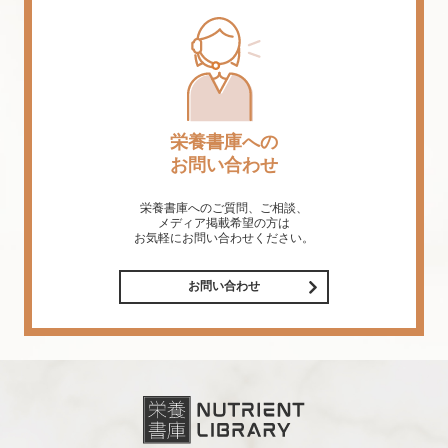
栄養書庫への
お問い合わせ
栄養書庫へのご質問、ご相談、
メディア掲載希望の方は
お気軽にお問い合わせください。
お問い合わせ