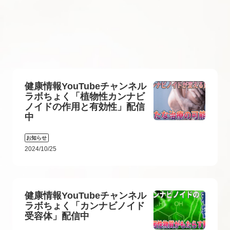
健康情報YouTubeチャンネル
ラボちょく「植物性カンナビ
ノイドの作用と有効性」配信
中
お知らせ
2024/10/25
健康情報YouTubeチャンネル
ラボちょく「カンナビノイド
受容体」配信中