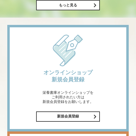
もっと見る
オンラインショップ
新規会員登録
栄養書庫オンラインショップを
ご利用されたい方は
新規会員登録をお願いします。
新規会員登録