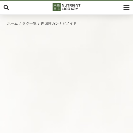
ホーム
タグ一覧
内因性カンナビノイド