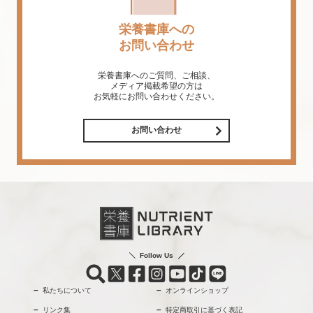
栄養書庫への
お問い合わせ
栄養書庫へのご質問、ご相談、
メディア掲載希望の方は
お気軽にお問い合わせください。
お問い合わせ
Follow Us
私たちについて
オンラインショップ
リンク集
特定商取引に基づく表記