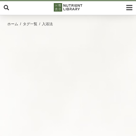
ホーム
タグ一覧
入浴法