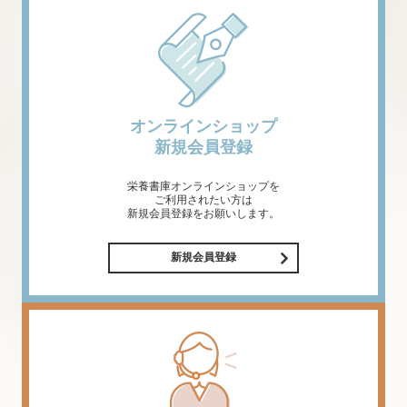
オンラインショップ
新規会員登録
栄養書庫オンラインショップを
ご利用されたい方は
新規会員登録をお願いします。
新規会員登録