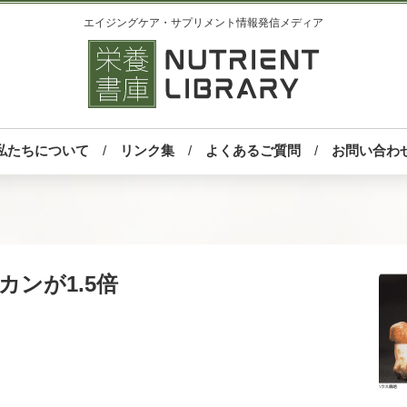
エイジングケア・サプリメント情報発信メディア
私たちについて
リンク集
よくあるご質問
お問い合わ
カンが1.5倍