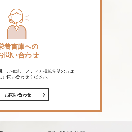
栄養書庫への
お問い合わせ
問、ご相談、
メディア掲載希望の方は
にお問い合わせください。
お問い合わせ