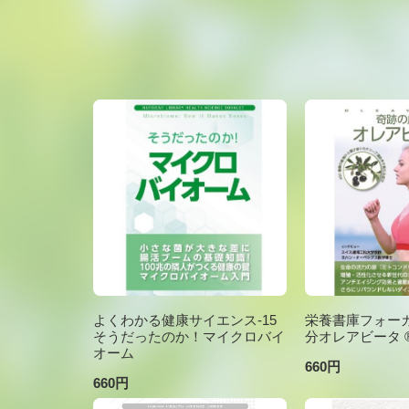
よくわかる健康サイエンス-15
栄養書庫フォーカ
そうだったのか！マイクロバイ
分オレアビータ ®V
オーム
660円
660円