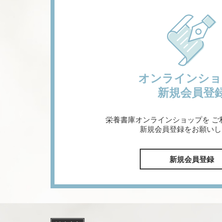
オンラインショ
新規会員登
栄養書庫オンラインショップを
ご
新規会員登録をお願いし
新規会員登録