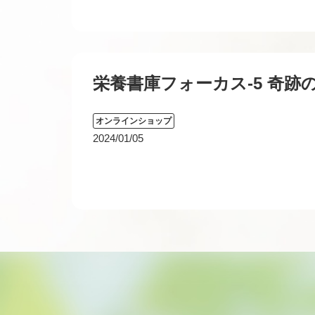
栄養書庫フォーカス-5 奇跡
オンラインショップ
2024/01/05