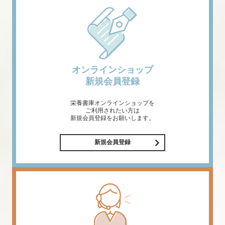
オンラインショップ
新規会員登録
栄養書庫オンラインショップを
ご利用されたい方は
新規会員登録をお願いします。
新規会員登録