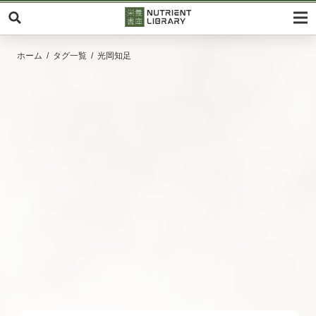
ホーム
タグ一覧
光岡知足