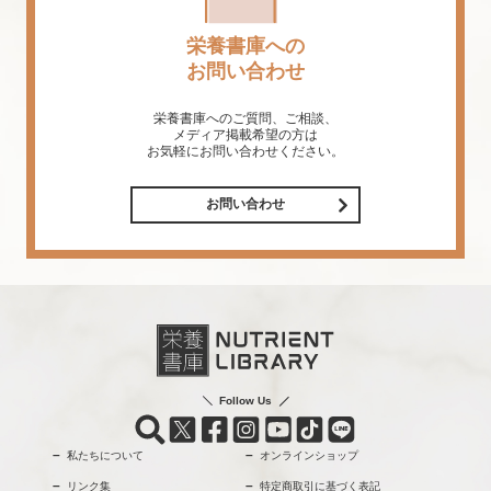
栄養書庫への
お問い合わせ
栄養書庫へのご質問、ご相談、
メディア掲載希望の方は
お気軽にお問い合わせください。
お問い合わせ
Follow Us
私たちについて
オンラインショップ
リンク集
特定商取引に基づく表記