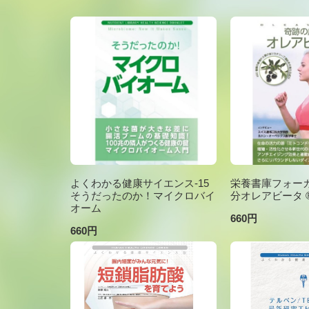
よくわかる健康サイエンス-15
栄養書庫フォーカ
そうだったのか！マイクロバイ
分オレアビータ ®V
オーム
660円
660円