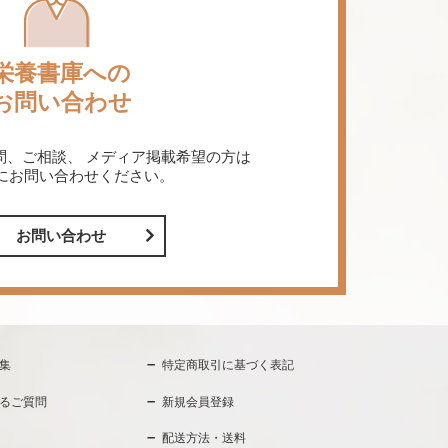
栄養書庫への
お問い合わせ
問、ご相談、
メディア掲載希望の方は
にお問い合わせください。
お問い合わせ
集
特定商取引に基づく表記
るご質問
新規会員登録
配送方法・送料