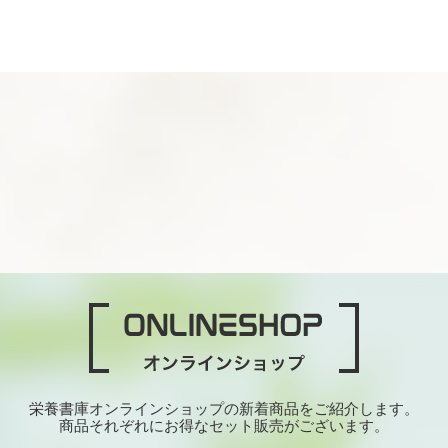
栄養書庫オンラインショップの新着商品をご紹介します。
商品それぞれにお得なセット販売がございます。