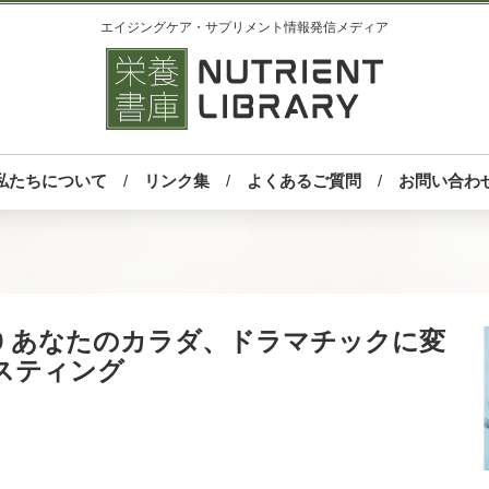
エイジングケア・サプリメント情報発信メディア
私たちについて
リンク集
よくあるご質問
お問い合わ
9 あなたのカラダ、ドラマチックに変
スティング