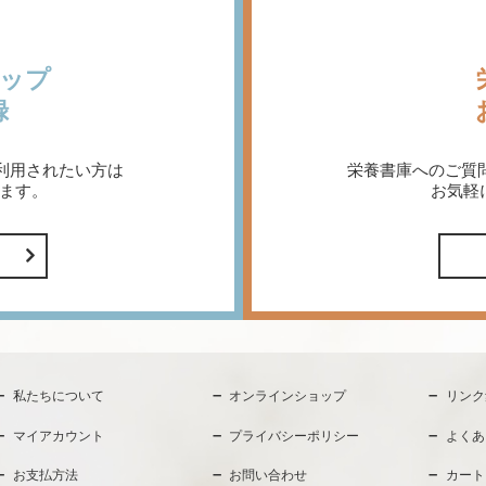
ップ
録
利用されたい方は
栄養書庫へのご質
ます。
お気軽
私たちについて
オンラインショップ
リンク
マイアカウント
プライバシーポリシー
よくあ
お支払方法
お問い合わせ
カート