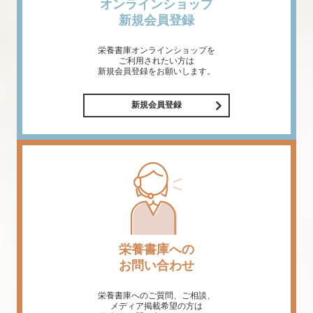
オンラインショップ
新規会員登録
栄養書庫オンラインショップを
ご利用されたい方は
新規会員登録をお願いします。
新規会員登録
栄養書庫への
お問い合わせ
栄養書庫へのご質問、ご相談、
メディア掲載希望の方は