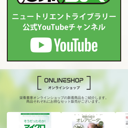
栄養書庫オンラインショップの新着商品をご紹介します。
商品それぞれにお得なセット販売がございます。