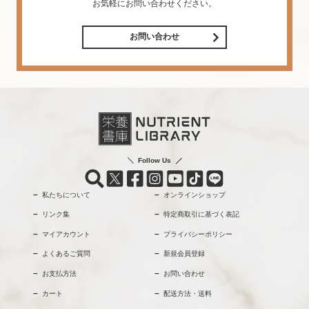
お気軽にお問い合わせください。
お問い合わせ
Follow Us
私たちについて
オンラインショップ
リンク集
特定商取引に基づく表記
マイアカウント
プライバシーポリシー
よくあるご質問
新規会員登録
お支払方法
お問い合わせ
カート
配送方法・送料