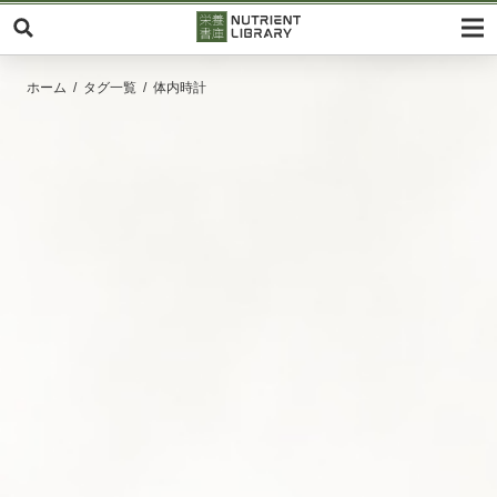
ホーム
タグ一覧
体内時計