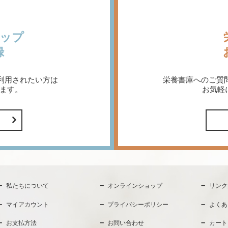
ップ
録
利用されたい方は
栄養書庫へのご質
ます。
お気軽
私たちについて
オンラインショップ
リンク
マイアカウント
プライバシーポリシー
よくあ
お支払方法
お問い合わせ
カート