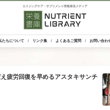
エイジングケア・サプリメント情報発信メディア
私たちについて
リンク集
よくあるご質問
お問い合わ
変え疲労回復を早めるアスタキサンチ