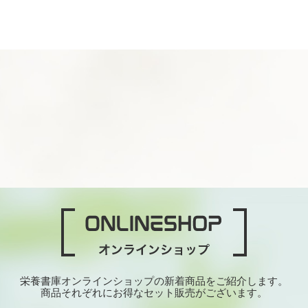
栄養書庫オンラインショップの新着商品をご紹介します。
商品それぞれにお得なセット販売がございます。