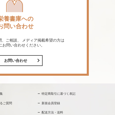
栄養書庫への
お問い合わせ
問、ご相談、
メディア掲載希望の方は
にお問い合わせください。
お問い合わせ
集
特定商取引に基づく表記
るご質問
新規会員登録
配送方法・送料