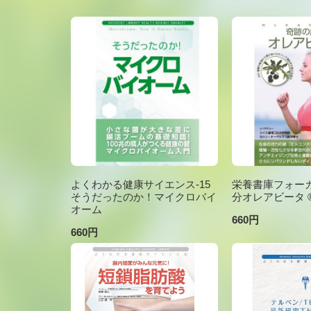
よくわかる健康サイエンス-15
栄養書庫フォーカ
そうだったのか！マイクロバイ
分オレアビータ ®V
オーム
660円
660円