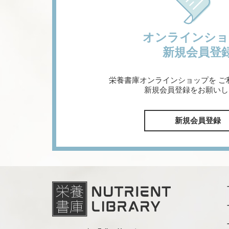
オンラインショ
新規会員登
栄養書庫オンラインショップを
ご
新規会員登録をお願いし
新規会員登録