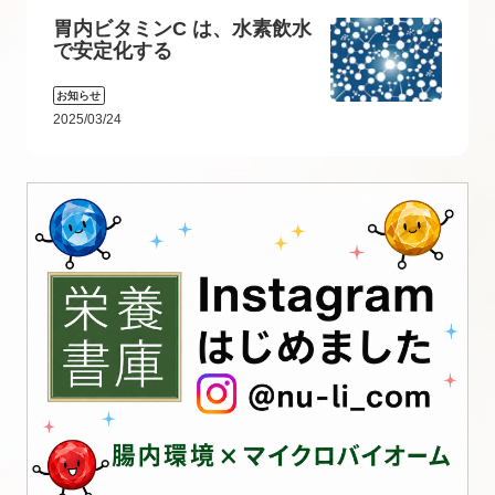
胃内ビタミンC は、水素飲水
で安定化する
お知らせ
2025/03/24