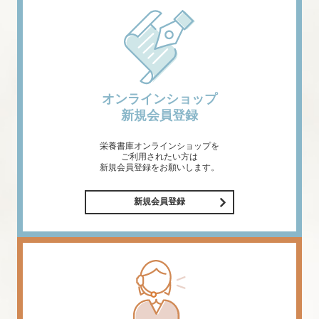
オンラインショップ
新規会員登録
栄養書庫オンラインショップを
ご利用されたい方は
新規会員登録をお願いします。
新規会員登録