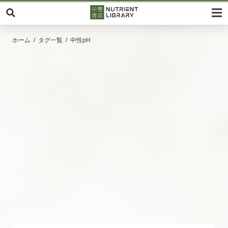
ホーム
タグ一覧
中性pH