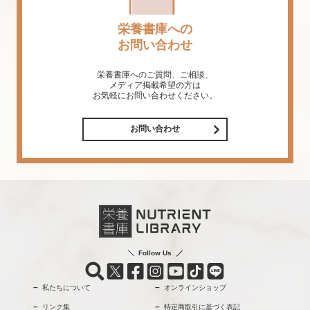
栄養書庫への
お問い合わせ
栄養書庫へのご質問、ご相談、
メディア掲載希望の方は
お気軽にお問い合わせください。
お問い合わせ
Follow Us
私たちについて
オンラインショップ
リンク集
特定商取引に基づく表記