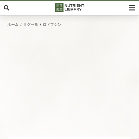
ホーム
タグ一覧
ロドプシン