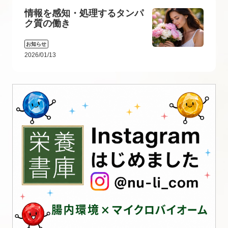
情報を感知・処理するタンパ
ク質の働き
お知らせ
2026/01/13