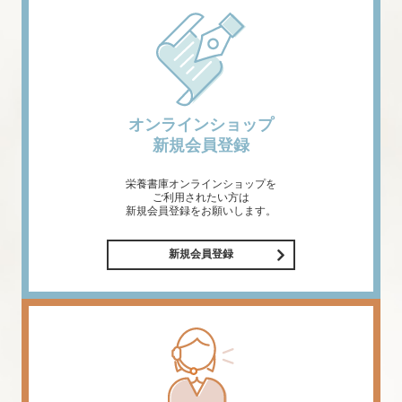
オンラインショップ
新規会員登録
栄養書庫オンラインショップを
ご利用されたい方は
新規会員登録をお願いします。
新規会員登録