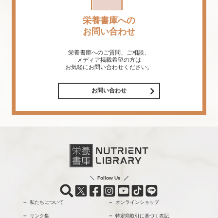
栄養書庫への
お問い合わせ
栄養書庫へのご質問、ご相談、
メディア掲載希望の方は
お気軽にお問い合わせください。
お問い合わせ
Follow Us
私たちについて
オンラインショップ
リンク集
特定商取引に基づく表記