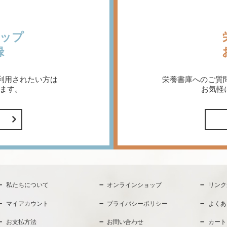
ップ
録
利用されたい方は
栄養書庫へのご質
ます。
お気軽
私たちについて
オンラインショップ
リンク
マイアカウント
プライバシーポリシー
よくあ
お支払方法
お問い合わせ
カート