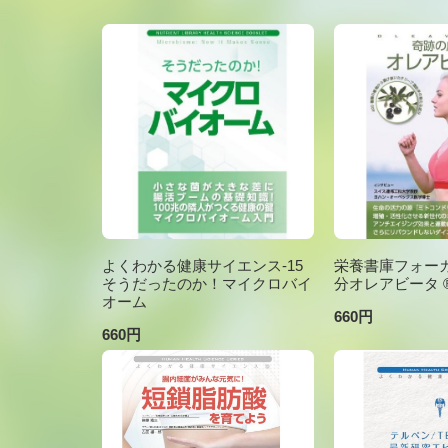
よくわかる健康サイエンス-15
栄養書庫フォーカ
そうだったのか！マイクロバイ
分オレアビータ ®V
オーム
660円
660円