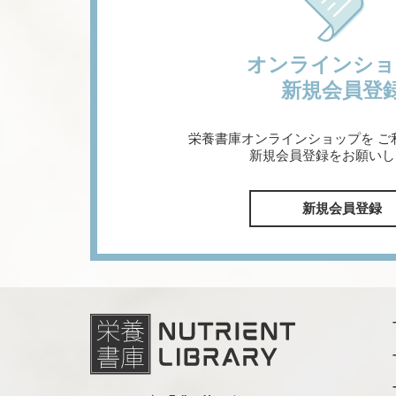
オンラインショ
新規会員登
栄養書庫オンラインショップを
ご
新規会員登録をお願いし
新規会員登録