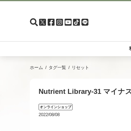
ホーム
タグ一覧
リセット
Nutrient Library-31
オンラインショップ
2022/08/08