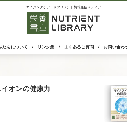
エイジングケア・サプリメント情報発信メディア
私たちについて
リンク集
よくあるご質問
お問い合わ
 マイナスイオンの健康力