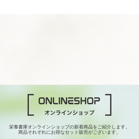
栄養書庫オンラインショップの新着商品をご紹介します。
商品それぞれにお得なセット販売がございます。