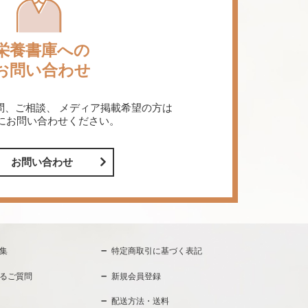
栄養書庫への
お問い合わせ
問、ご相談、
メディア掲載希望の方は
にお問い合わせください。
お問い合わせ
集
特定商取引に基づく表記
るご質問
新規会員登録
配送方法・送料