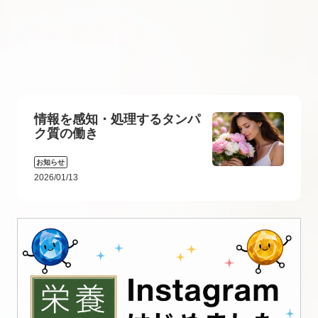
情報を感知・処理するタンパ
ク質の働き
お知らせ
2026/01/13