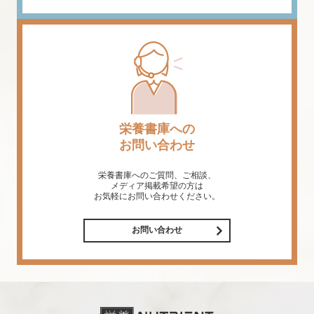
栄養書庫への
お問い合わせ
栄養書庫へのご質問、ご相談、
メディア掲載希望の方は
お気軽にお問い合わせください。
お問い合わせ