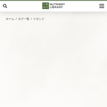
ホーム
タグ一覧
リガンド