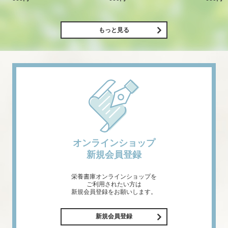
もっと見る
オンラインショップ
新規会員登録
栄養書庫オンラインショップを
ご利用されたい方は
新規会員登録をお願いします。
新規会員登録