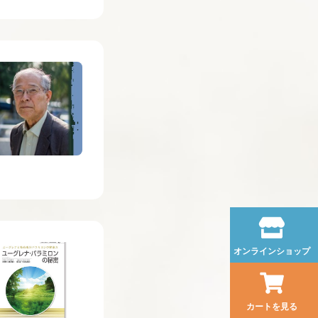
オンラインショップ
カートを見る