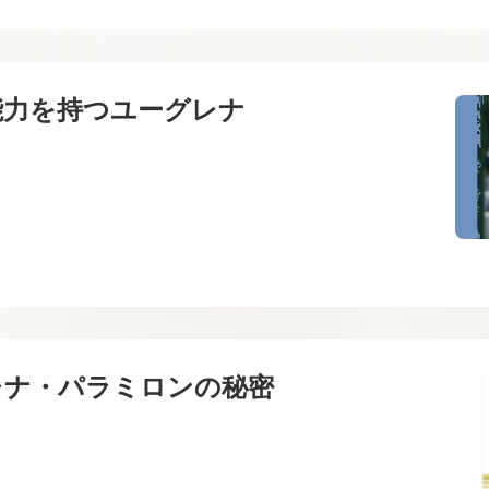
能力を持つユーグレナ
6 ユーグレナ・パラミロンの秘密