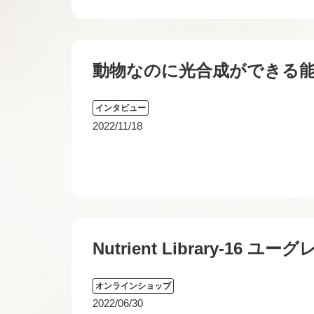
動物なのに光合成ができる
インタビュー
2022/11/18
Nutrient Library-1
オンラインショップ
2022/06/30