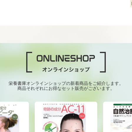
栄養書庫オンラインショップの新着商品をご紹介します。
商品それぞれにお得なセット販売がございます。