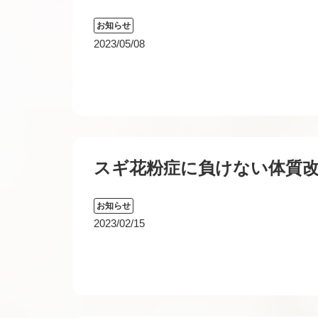
お知らせ
2023/05/08
スギ花粉症に負けない体質
お知らせ
2023/02/15