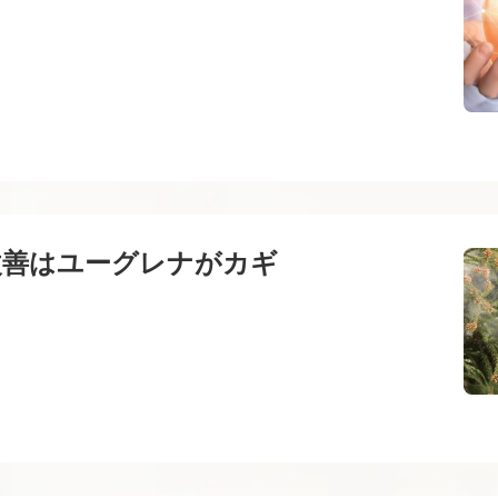
改善はユーグレナがカギ