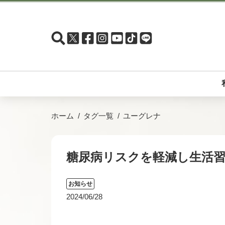
ホーム
タグ一覧
ユーグレナ
糖尿病リスクを軽減し生活
お知らせ
2024/06/28