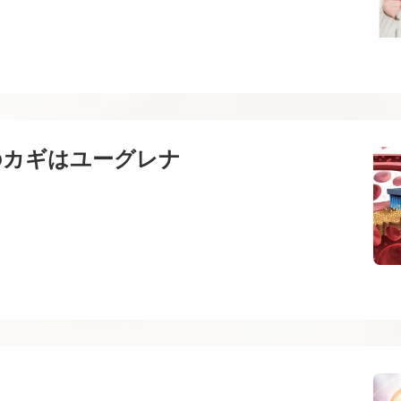
のカギはユーグレナ