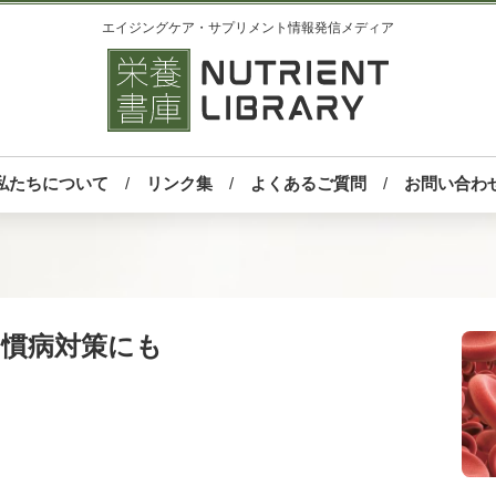
エイジングケア・サプリメント情報発信メディア
私たちについて
リンク集
よくあるご質問
お問い合わ
習慣病対策にも