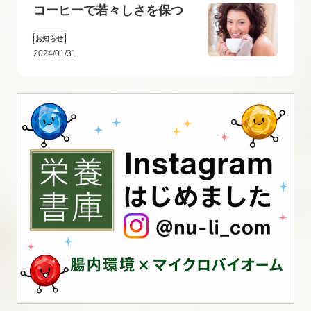
コーヒーで若々しさを保つ
お知らせ
2024/01/31