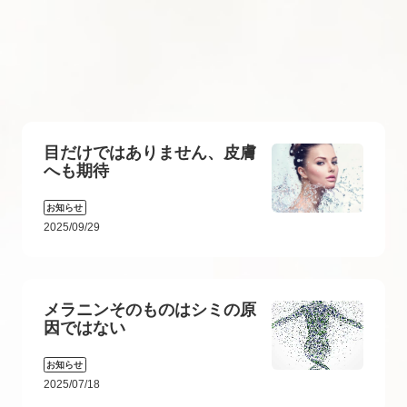
目だけではありません、皮膚
へも期待
お知らせ
2025/09/29
メラニンそのものはシミの原
因ではない
お知らせ
2025/07/18