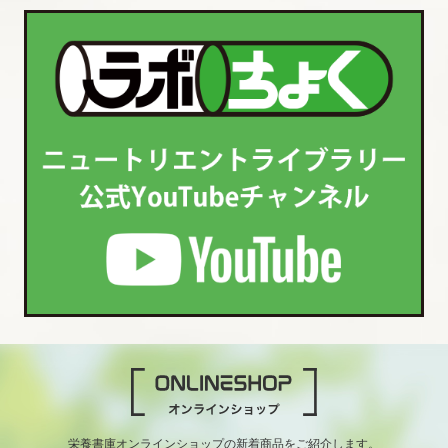
栄養書庫オンラインショップの新着商品をご紹介します。