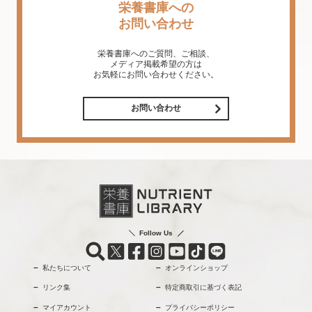
栄養書庫への
お問い合わせ
栄養書庫へのご質問、ご相談、
メディア掲載希望の方は
お気軽にお問い合わせください。
お問い合わせ
Follow Us
私たちについて
オンラインショップ
リンク集
特定商取引に基づく表記
マイアカウント
プライバシーポリシー