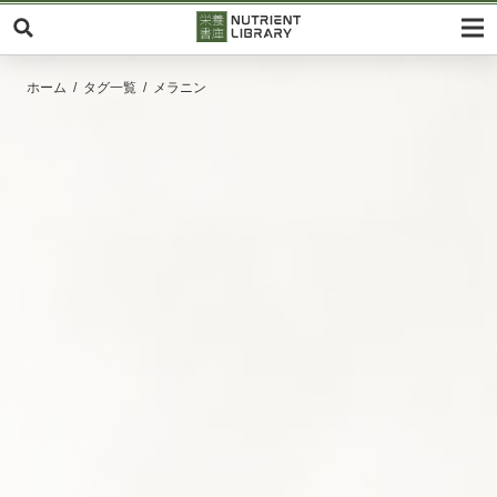
ホーム
タグ一覧
メラニン