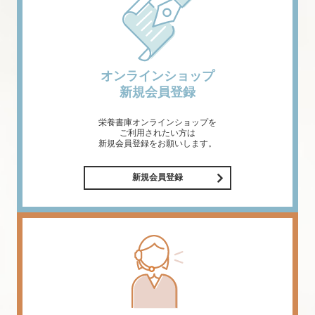
オンラインショップ
新規会員登録
栄養書庫オンラインショップを
ご利用されたい方は
新規会員登録をお願いします。
新規会員登録