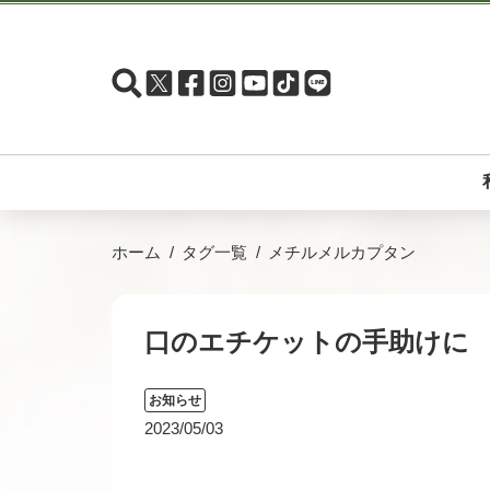
ホーム
タグ一覧
メチルメルカプタン
口のエチケットの手助けに
お知らせ
2023/05/03