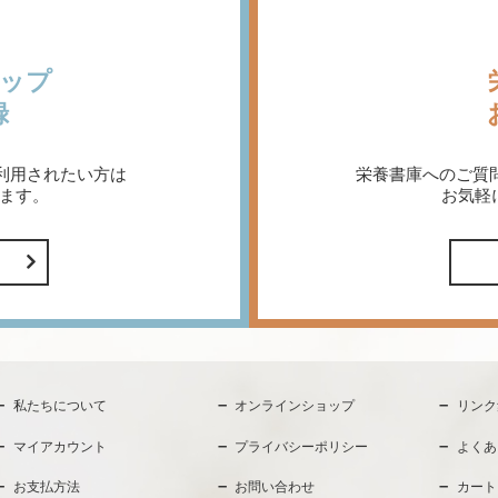
ップ
録
利用されたい方は
栄養書庫へのご質
ます。
お気軽
私たちについて
オンラインショップ
リンク
マイアカウント
プライバシーポリシー
よくあ
お支払方法
お問い合わせ
カート