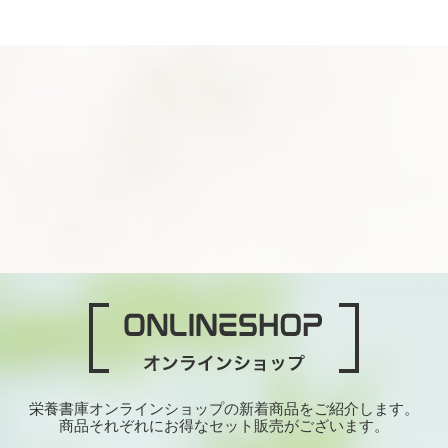
栄養書庫オンラインショップの新着商品をご紹介します。
商品それぞれにお得なセット販売がございます。