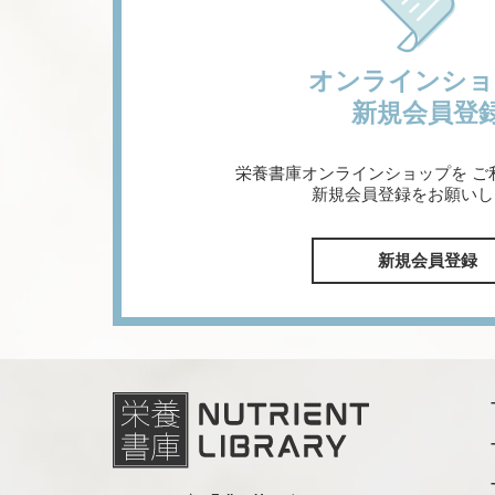
オンラインショ
新規会員登
栄養書庫オンラインショップを
ご
新規会員登録をお願いし
新規会員登録