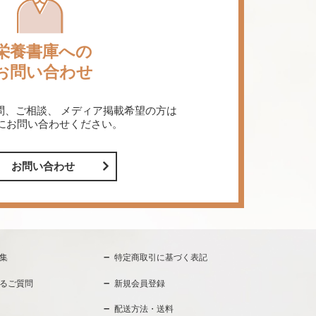
栄養書庫への
お問い合わせ
問、ご相談、
メディア掲載希望の方は
にお問い合わせください。
お問い合わせ
集
特定商取引に基づく表記
るご質問
新規会員登録
配送方法・送料