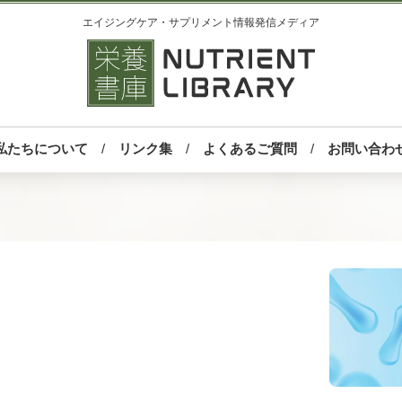
エイジングケア・サプリメント情報発信メディア
私たちについて
リンク集
よくあるご質問
お問い合わ