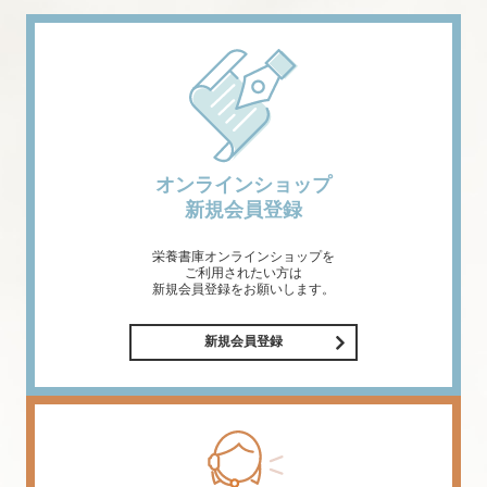
オンラインショップ
新規会員登録
栄養書庫オンラインショップを
ご利用されたい方は
新規会員登録をお願いします。
新規会員登録