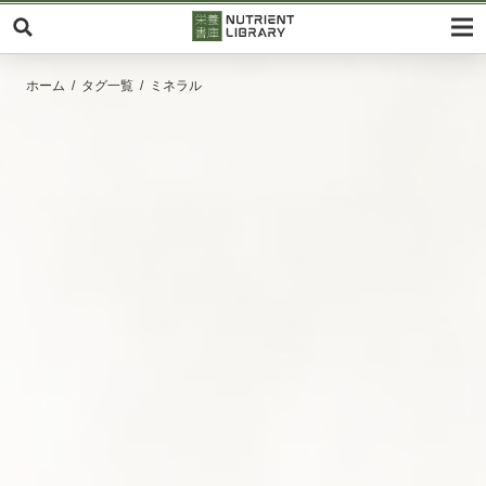
ホーム
タグ一覧
ミネラル