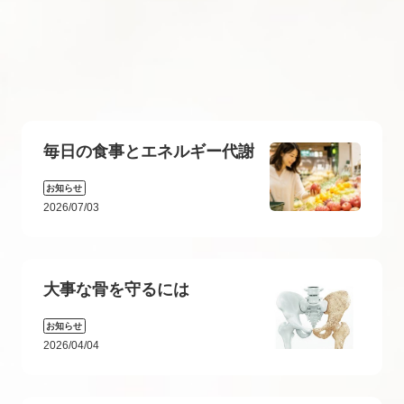
毎日の食事とエネルギー代謝
お知らせ
2026/07/03
大事な骨を守るには
お知らせ
2026/04/04