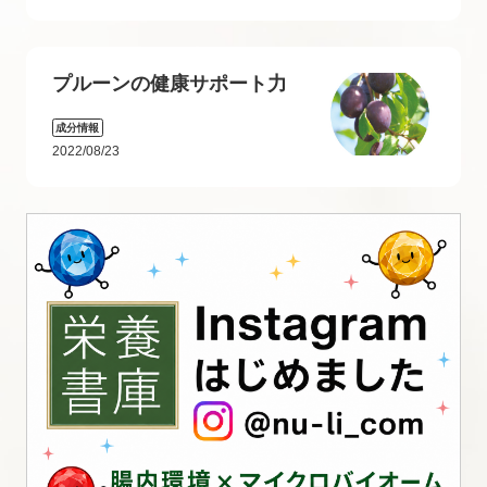
プルーンの健康サポート力
成分情報
2022/08/23