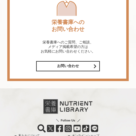
栄養書庫への
お問い合わせ
栄養書庫へのご質問、ご相談、
メディア掲載希望の方は
お気軽にお問い合わせください。
お問い合わせ
Follow Us
私たちについて
オンラインショップ