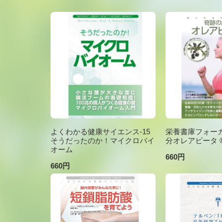
よくわかる健康サイエンス-15
栄養書庫フォーカ
そうだったのか！マイクロバイ
分オレアビータ ®V
オーム
660円
660円