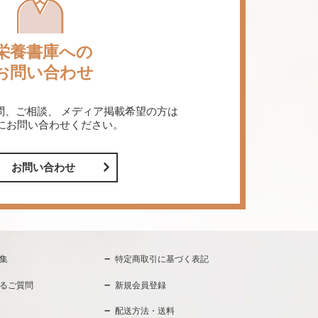
栄養書庫への
お問い合わせ
問、ご相談、
メディア掲載希望の方は
にお問い合わせください。
お問い合わせ
集
特定商取引に基づく表記
るご質問
新規会員登録
配送方法・送料