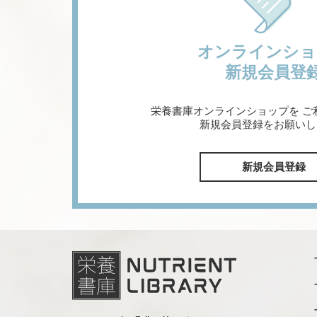
オンラインショ
新規会員登
栄養書庫オンラインショップを
ご
新規会員登録をお願いし
新規会員登録