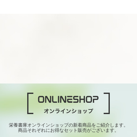
栄養書庫オンラインショップの新着商品をご紹介します。
商品それぞれにお得なセット販売がございます。