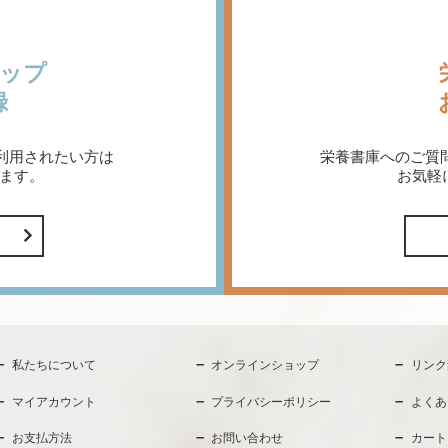
ップ
録
利用されたい方は
栄養書庫へのご質
ます。
お気軽
私たちについて
オンラインショップ
リンク
マイアカウント
プライバシーポリシー
よくあ
お支払方法
お問い合わせ
カート