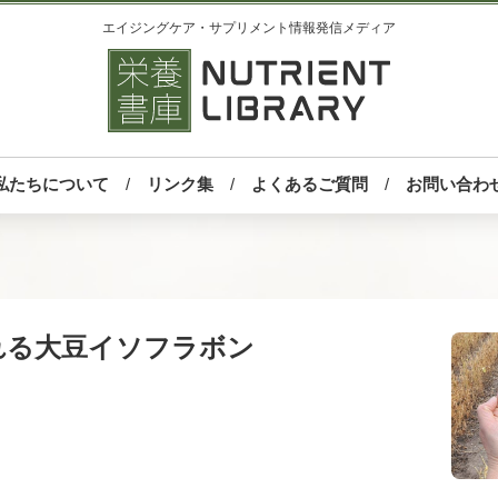
エイジングケア・サプリメント情報発信メディア
私たちについて
リンク集
よくあるご質問
お問い合わ
れる大豆イソフラボン