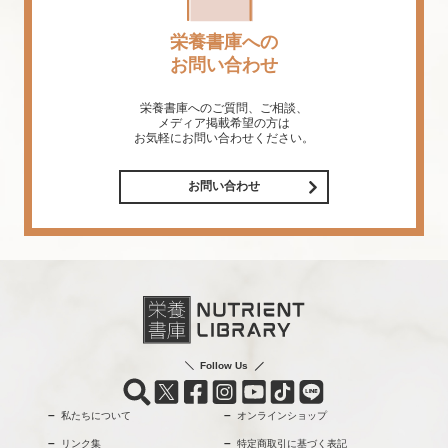
栄養書庫への
お問い合わせ
栄養書庫へのご質問、ご相談、
メディア掲載希望の方は
お気軽にお問い合わせください。
お問い合わせ
Follow Us
私たちについて
オンラインショップ
リンク集
特定商取引に基づく表記