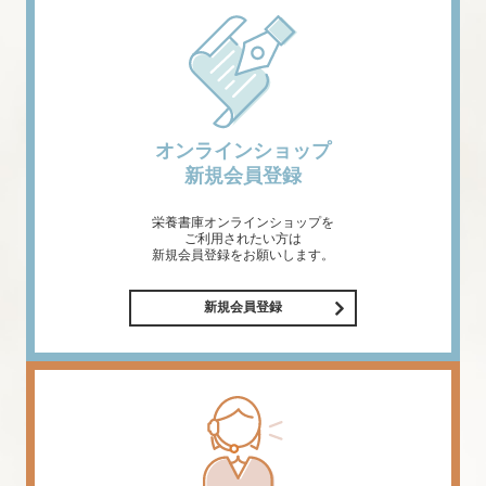
オンラインショップ
新規会員登録
栄養書庫オンラインショップを
ご利用されたい方は
新規会員登録をお願いします。
新規会員登録