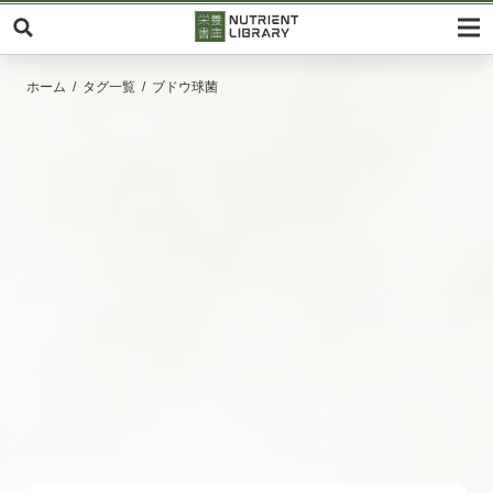
ホーム
タグ一覧
ブドウ球菌