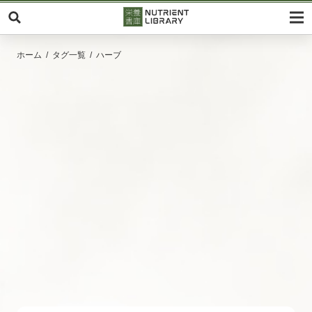
ホーム
タグ一覧
ハーブ