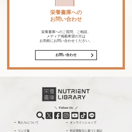
栄養書庫への
お問い合わせ
栄養書庫へのご質問、ご相談、
メディア掲載希望の方は
お気軽にお問い合わせください。
お問い合わせ
Follow Us
私たちについて
オンラインショップ
リンク集
特定商取引に基づく表記