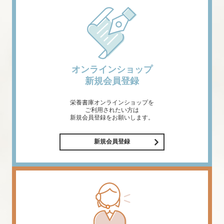
オンラインショップ
新規会員登録
栄養書庫オンラインショップを
ご利用されたい方は
新規会員登録をお願いします。
新規会員登録