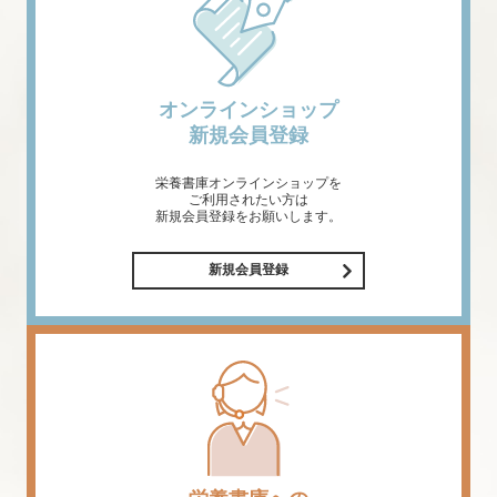
オンラインショップ
新規会員登録
栄養書庫オンラインショップを
ご利用されたい方は
新規会員登録をお願いします。
新規会員登録