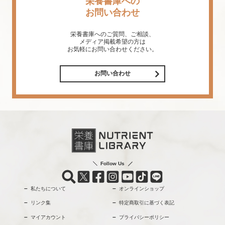
栄養書庫への
お問い合わせ
栄養書庫へのご質問、ご相談、
メディア掲載希望の方は
お気軽にお問い合わせください。
お問い合わせ
Follow Us
私たちについて
オンラインショップ
リンク集
特定商取引に基づく表記
マイアカウント
プライバシーポリシー