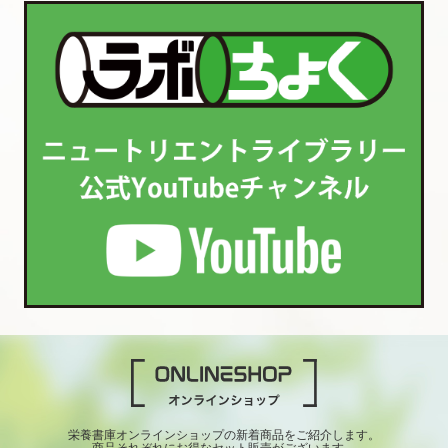
栄養書庫オンラインショップの新着商品をご紹介します。