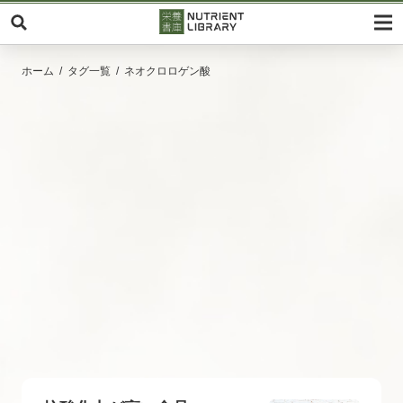
ホーム
タグ一覧
ネオクロロゲン酸