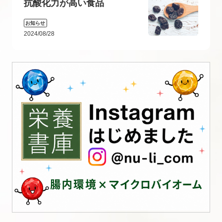
抗酸化力が高い食品
お知らせ
2024/08/28