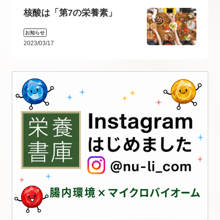
核酸は「第7の栄養素」
お知らせ
2023/03/17