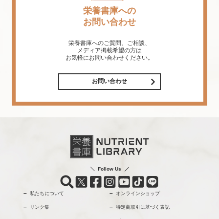
栄養書庫への
お問い合わせ
栄養書庫へのご質問、ご相談、
メディア掲載希望の方は
お気軽にお問い合わせください。
お問い合わせ
Follow Us
私たちについて
オンラインショップ
リンク集
特定商取引に基づく表記