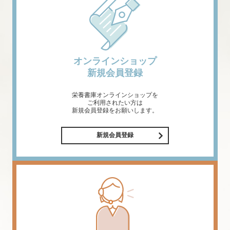
オンラインショップ
新規会員登録
栄養書庫オンラインショップを
ご利用されたい方は
新規会員登録をお願いします。
新規会員登録