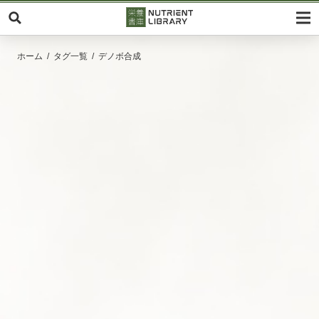
ホーム
タグ一覧
デノボ合成