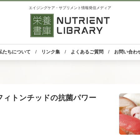
エイジングケア・サプリメント情報発信メディア
私たちについて
リンク集
よくあるご質問
お問い合わ
フィトンチッドの抗菌パワー