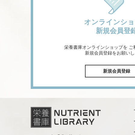
オンラインショ
新規会員登
栄養書庫オンラインショップを
ご
新規会員登録をお願いし
新規会員登録