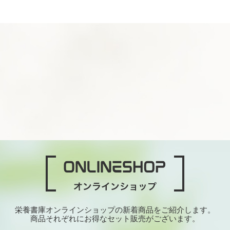
栄養書庫オンラインショップの新着商品をご紹介します。
商品それぞれにお得なセット販売がございます。