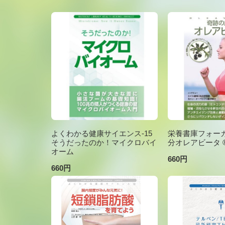
よくわかる健康サイエンス-15
栄養書庫フォーカ
そうだったのか！マイクロバイ
分オレアビータ ®V
オーム
660円
660円