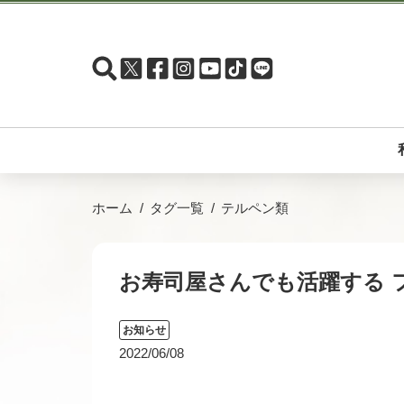
ホーム
タグ一覧
テルペン類
お寿司屋さんでも活躍する 
お知らせ
2022/06/08