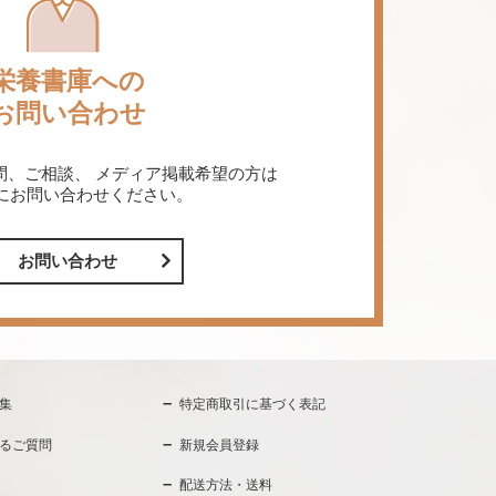
栄養書庫への
お問い合わせ
問、ご相談、
メディア掲載希望の方は
にお問い合わせください。
お問い合わせ
集
特定商取引に基づく表記
るご質問
新規会員登録
配送方法・送料