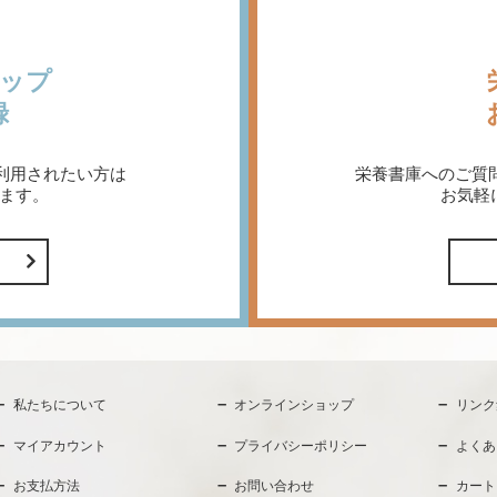
ップ
録
利用されたい方は
栄養書庫へのご質
ます。
お気軽
私たちについて
オンラインショップ
リンク
マイアカウント
プライバシーポリシー
よくあ
お支払方法
お問い合わせ
カート