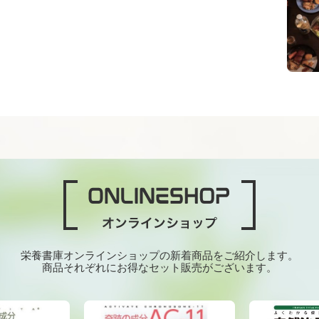
栄養書庫オンラインショップの新着商品をご紹介します。
商品それぞれにお得なセット販売がございます。