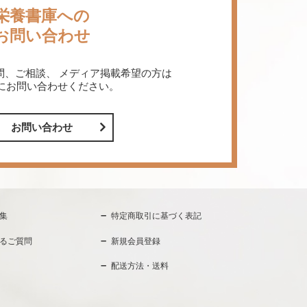
栄養書庫への
お問い合わせ
問、ご相談、
メディア掲載希望の方は
にお問い合わせください。
お問い合わせ
集
特定商取引に基づく表記
るご質問
新規会員登録
配送方法・送料