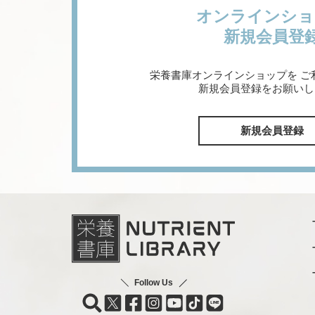
オンラインショ
新規会員登
栄養書庫オンラインショップを
ご
新規会員登録をお願いし
新規会員登録
Follow Us