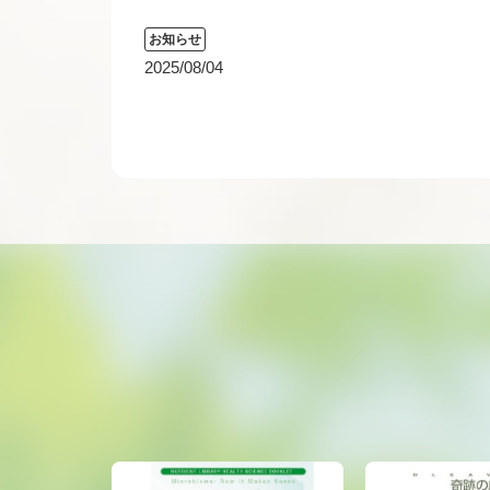
お知らせ
2025/08/04