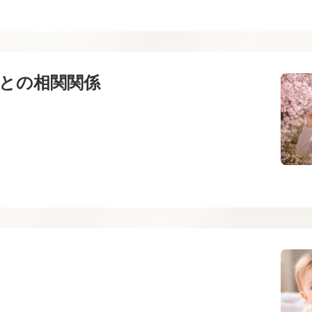
との相関関係