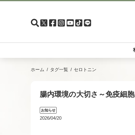
ホーム
タグ一覧
セロトニン
腸内環境の大切さ～免疫細胞
お知らせ
2026/04/20