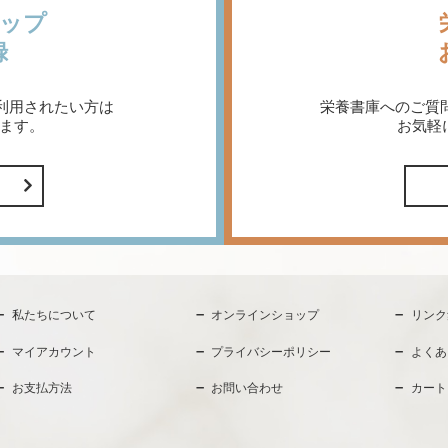
ップ
録
利用されたい方は
栄養書庫へのご質
ます。
お気軽
私たちについて
オンラインショップ
リンク
マイアカウント
プライバシーポリシー
よくあ
お支払方法
お問い合わせ
カート