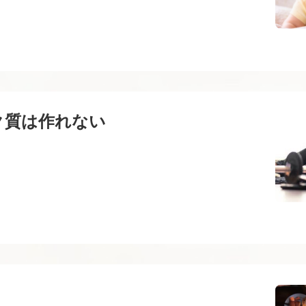
ク質は作れない