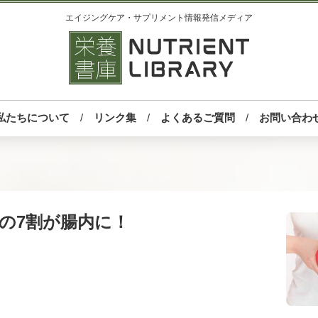
エイジングケア・サプリメント情報発信メディア
私たちについて
リンク集
よくあるご質問
お問い合わ
の7割が腸内に！