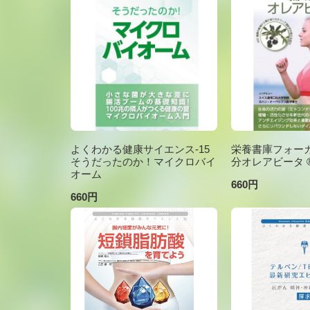
よくわかる健康サイエンス-15
栄養書庫フォーカ
そうだったのか！マイクロバイ
分オレアビータ ®V
オーム
660円
660円