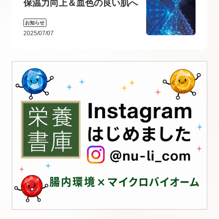
保温力向上＆血色の良い肌へ
お知らせ
2025/07/07