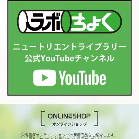
栄養書庫オンラインショップの新着商品をご紹介します。