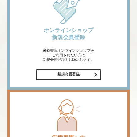
オンラインショップ
新規会員登録
栄養書庫オンラインショップを
ご利用されたい方は
新規会員登録をお願いします。
新規会員登録