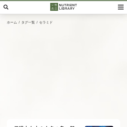
ホーム
タグ一覧
セラミド