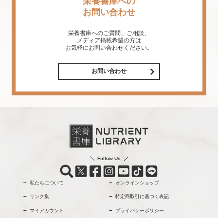
栄養書庫への
お問い合わせ
栄養書庫へのご質問、ご相談、
メディア掲載希望の方は
お気軽にお問い合わせください。
お問い合わせ
Follow Us
私たちについて
オンラインショップ
リンク集
特定商取引に基づく表記
マイアカウント
プライバシーポリシー