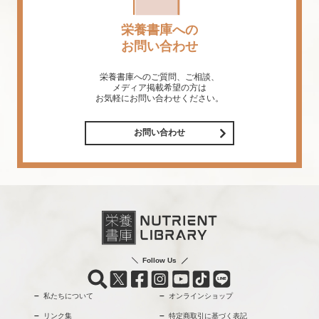
栄養書庫への
お問い合わせ
栄養書庫へのご質問、ご相談、
メディア掲載希望の方は
お気軽にお問い合わせください。
お問い合わせ
Follow Us
私たちについて
オンラインショップ
リンク集
特定商取引に基づく表記