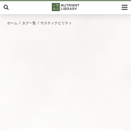
ホーム
タグ一覧
サスティナビリティ