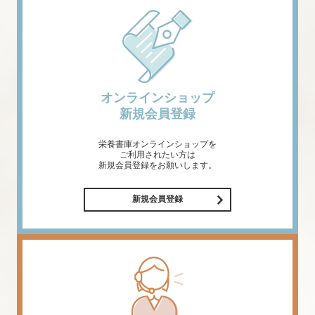
オンラインショップ
新規会員登録
栄養書庫オンラインショップを
ご利用されたい方は
新規会員登録をお願いします。
新規会員登録