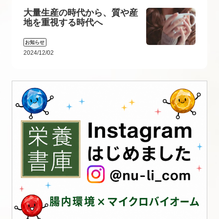
大量生産の時代から、質や産
地を重視する時代へ
お知らせ
2024/12/02