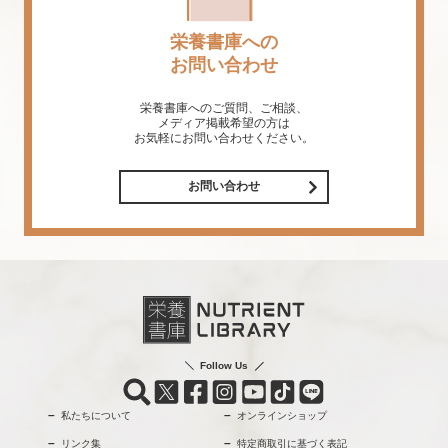
栄養書庫への
お問い合わせ
栄養書庫へのご質問、ご相談、
メディア掲載希望の方は
お気軽にお問い合わせください。
お問い合わせ
Follow Us
私たちについて
オンラインショップ
リンク集
特定商取引に基づく表記