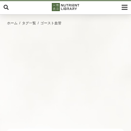
ホーム
タグ一覧
ゴースト血管