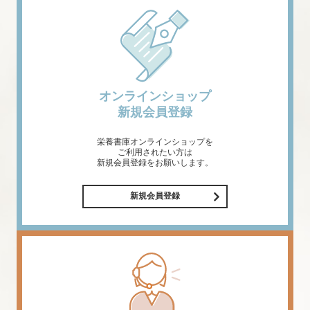
オンラインショップ
新規会員登録
栄養書庫オンラインショップを
ご利用されたい方は
新規会員登録をお願いします。
新規会員登録