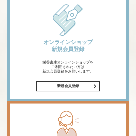
オンラインショップ
新規会員登録
栄養書庫オンラインショップを
ご利用されたい方は
新規会員登録をお願いします。
新規会員登録