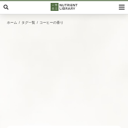
ホーム
タグ一覧
コーヒーの香り