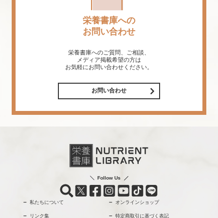
栄養書庫への
お問い合わせ
栄養書庫へのご質問、ご相談、
メディア掲載希望の方は
お気軽にお問い合わせください。
お問い合わせ
Follow Us
私たちについて
オンラインショップ
リンク集
特定商取引に基づく表記