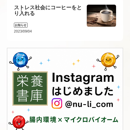
ストレス社会にコーヒーをと
り入れる
お知らせ
2023/09/04