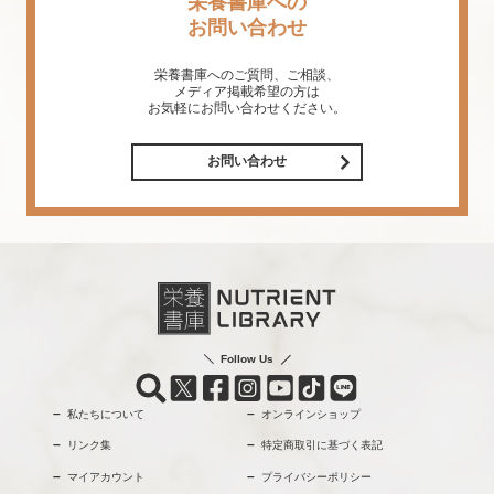
栄養書庫への
お問い合わせ
栄養書庫へのご質問、ご相談、
メディア掲載希望の方は
お気軽にお問い合わせください。
お問い合わせ
Follow Us
私たちについて
オンラインショップ
リンク集
特定商取引に基づく表記
マイアカウント
プライバシーポリシー