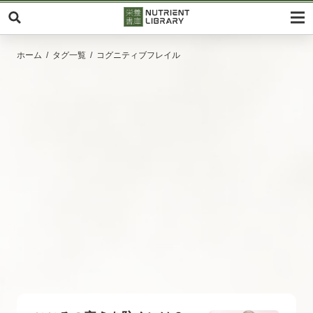
ホーム
タグ一覧
コグニティブフレイル