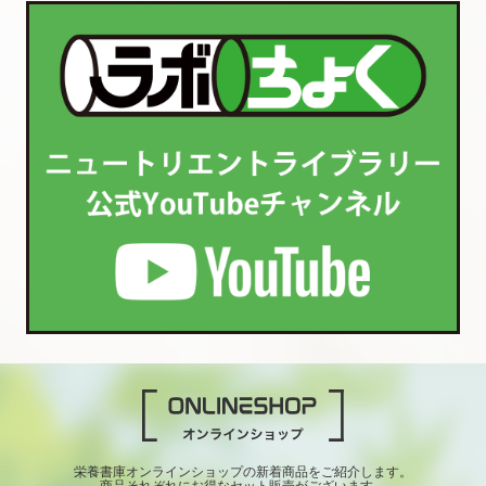
栄養書庫オンラインショップの新着商品をご紹介します。