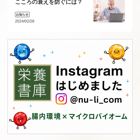
こころの衰えを防ぐには？
お知らせ
2024/02/28