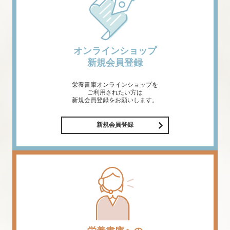
オンラインショップ
新規会員登録
栄養書庫オンラインショップを
ご利用されたい方は
新規会員登録をお願いします。
新規会員登録