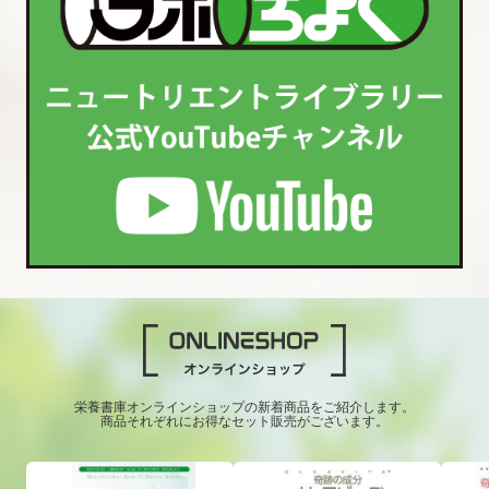
栄養書庫オンラインショップの新着商品をご紹介します。
商品それぞれにお得なセット販売がございます。