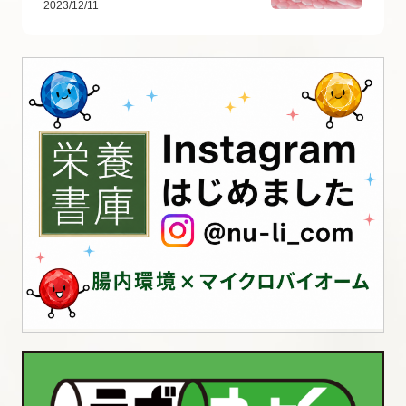
2023/12/11