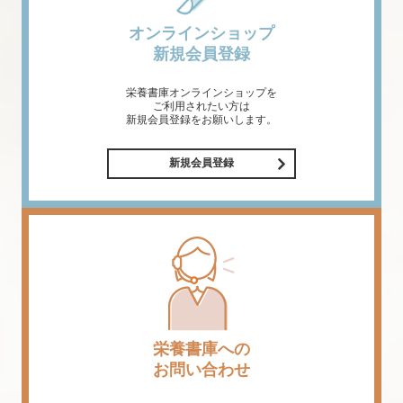
オンラインショップ
新規会員登録
栄養書庫オンラインショップを
ご利用されたい方は
新規会員登録をお願いします。
新規会員登録
栄養書庫への
お問い合わせ