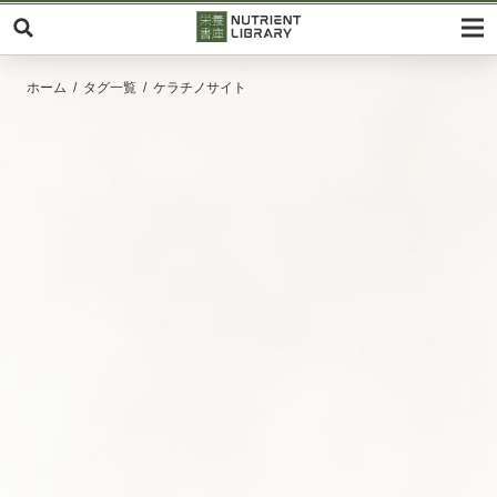
ホーム
タグ一覧
ケラチノサイト