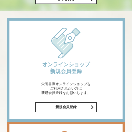
オンラインショップ
新規会員登録
栄養書庫オンラインショップを
ご利用されたい方は
新規会員登録をお願いします。
新規会員登録