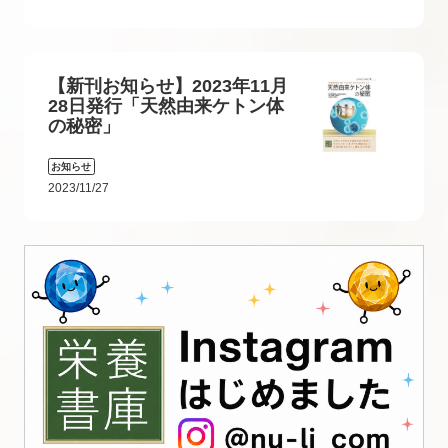
【新刊お知らせ】2023年11月
28日発行「天然由来ケトン体
の秘密」
お知らせ
2023/11/27