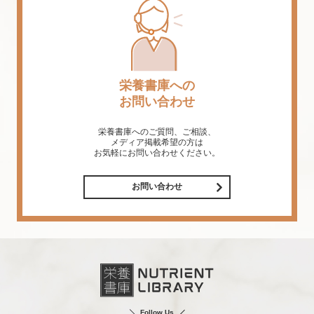
栄養書庫への
お問い合わせ
栄養書庫へのご質問、ご相談、
メディア掲載希望の方は
お気軽にお問い合わせください。
お問い合わせ
Follow Us