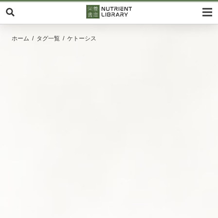
ホーム
タグ一覧
ケトーシス