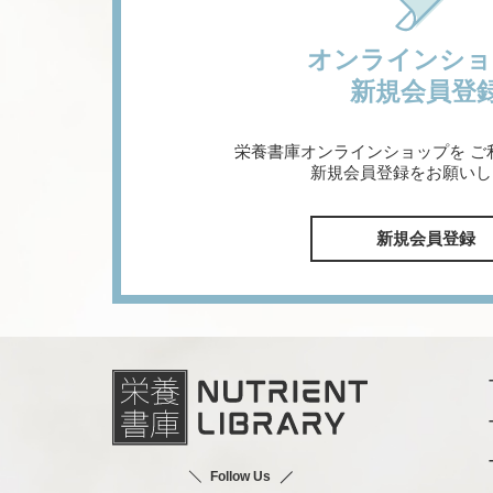
オンラインショ
新規会員登
栄養書庫オンラインショップを
ご
新規会員登録をお願いし
新規会員登録
Follow Us