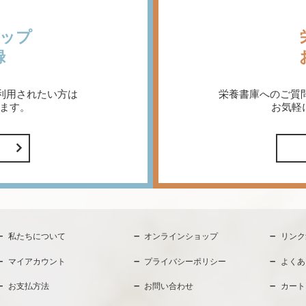
ップ
録
利用されたい方は
栄養書庫へのご質
ます。
お気軽
私たちについて
オンラインショップ
リンク
マイアカウント
プライバシーポリシー
よくあ
お支払方法
お問い合わせ
カート