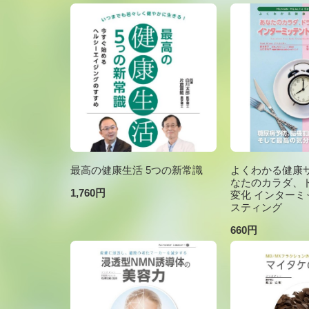
最高の健康生活 5つの新常識
よくわかる健康サ
なたのカラダ、
1,760円
変化 インターミ
スティング
660円