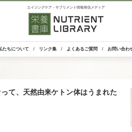
エイジングケア・サプリメント情報発信メディア
私たちについて
リンク集
よくあるご質問
お問い合わ
なって、天然由来ケトン体はうまれた