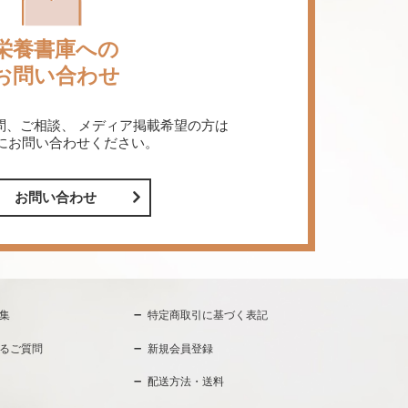
栄養書庫への
お問い合わせ
問、ご相談、
メディア掲載希望の方は
にお問い合わせください。
お問い合わせ
集
特定商取引に基づく表記
るご質問
新規会員登録
配送方法・送料