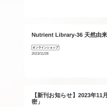
Nutrient Library-36 
オンラインショップ
2023/11/28
【新刊お知らせ】2023年1
密」