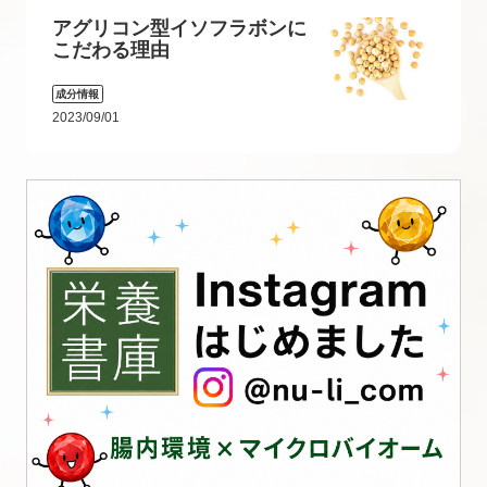
アグリコン型イソフラボンに
こだわる理由
成分情報
2023/09/01