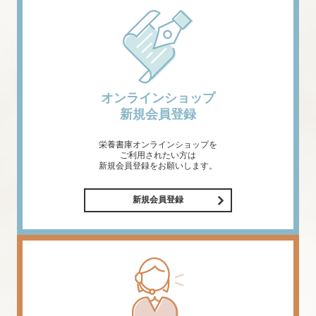
オンラインショップ
新規会員登録
栄養書庫オンラインショップを
ご利用されたい方は
新規会員登録をお願いします。
新規会員登録