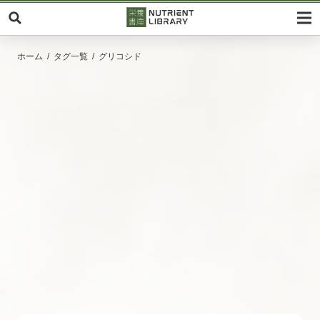
ホーム
タグ一覧
グリコシド