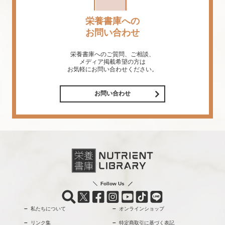
栄養書庫への
お問い合わせ
栄養書庫へのご質問、ご相談、
メディア掲載希望の方は
お気軽にお問い合わせください。
お問い合わせ
Follow Us
私たちについて
オンラインショップ
リンク集
特定商取引に基づく表記