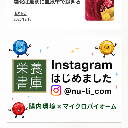
糖化は最初に血液中で起きる
お知らせ
2023/12/18