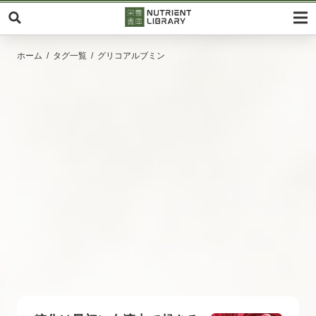
ホーム
タグ一覧
グリコアルブミン