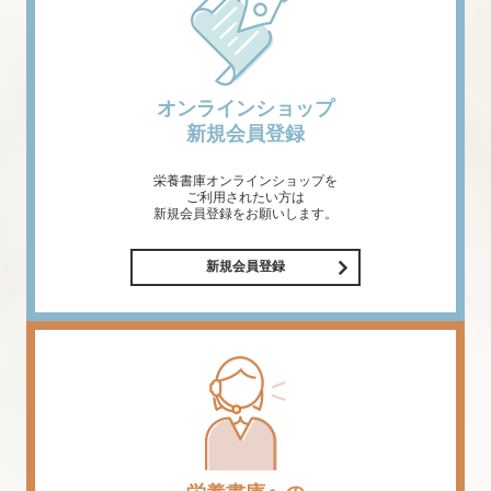
オンラインショップ
新規会員登録
栄養書庫オンラインショップを
ご利用されたい方は
新規会員登録をお願いします。
新規会員登録