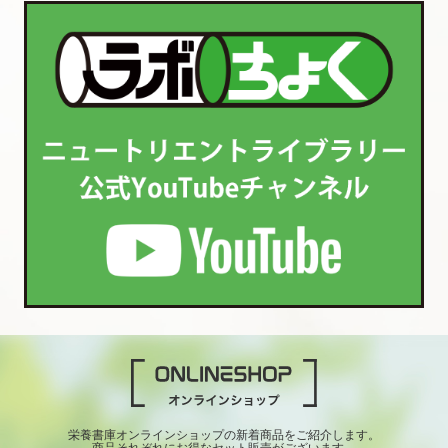
栄養書庫オンラインショップの新着商品をご紹介します。