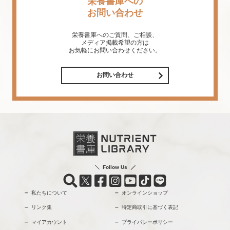
栄養書庫への
お問い合わせ
栄養書庫へのご質問、ご相談、
メディア掲載希望の方は
お気軽にお問い合わせください。
お問い合わせ
Follow Us
私たちについて
オンラインショップ
リンク集
特定商取引に基づく表記
マイアカウント
プライバシーポリシー