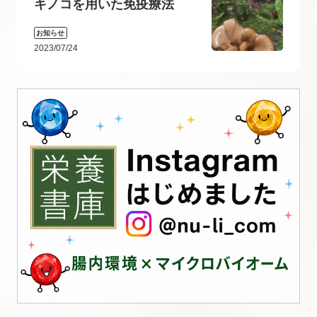
キノコを用いた免疫療法
お知らせ
2023/07/24