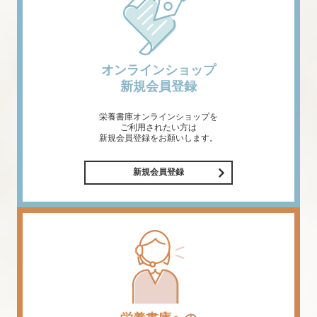
オンラインショップ
新規会員登録
栄養書庫オンラインショップを
ご利用されたい方は
新規会員登録をお願いします。
新規会員登録