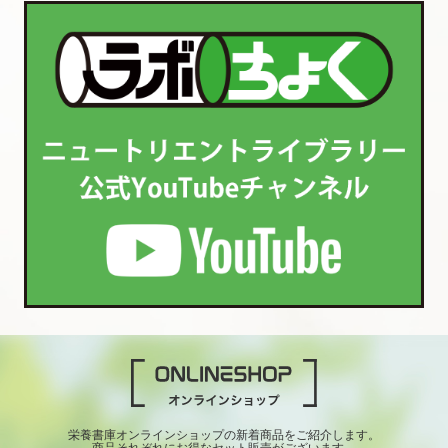
栄養書庫オンラインショップの新着商品をご紹介します。