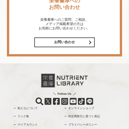
栄養書庫への
お問い合わせ
栄養書庫へのご質問、ご相談、
メディア掲載希望の方は
お気軽にお問い合わせください。
お問い合わせ
Follow Us
私たちについて
オンラインショップ
リンク集
特定商取引に基づく表記
マイアカウント
プライバシーポリシー