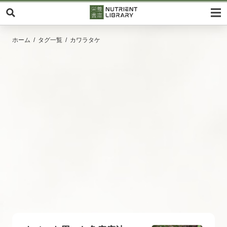
ホーム
タグ一覧
カワラタケ