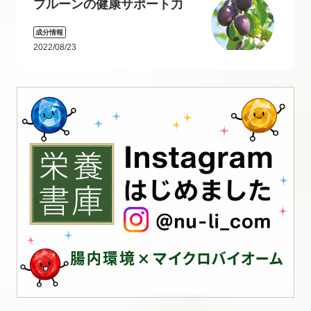
プルーンの健康サポート力
成分情報
2022/08/23