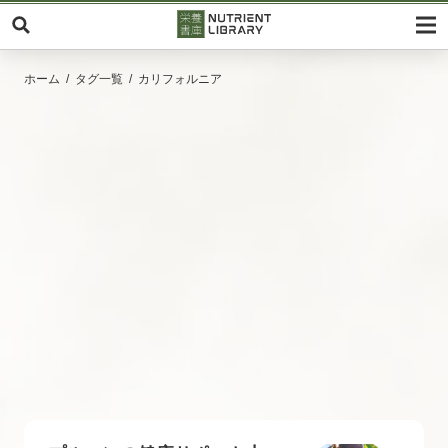
ホーム
タグ一覧
カリフォルニア