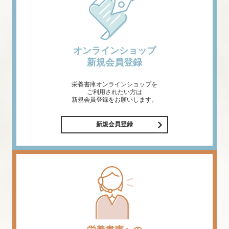
オンラインショップ
新規会員登録
栄養書庫オンラインショップを
ご利用されたい方は
新規会員登録をお願いします。
新規会員登録