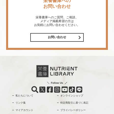
栄養書庫への
お問い合わせ
栄養書庫へのご質問、ご相談、
メディア掲載希望の方は
お気軽にお問い合わせください。
お問い合わせ
Follow Us
私たちについて
オンラインショップ
リンク集
特定商取引に基づく表記
マイアカウント
プライバシーポリシー