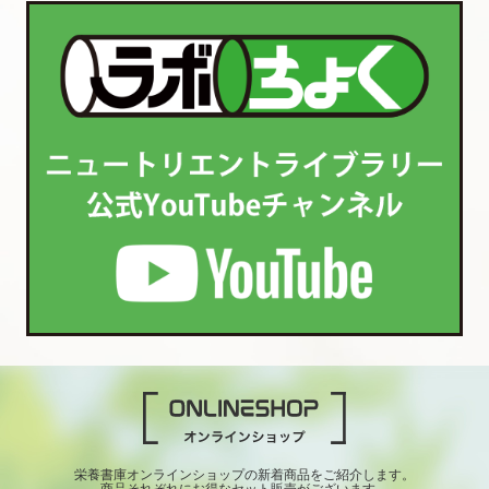
栄養書庫オンラインショップの新着商品をご紹介します。