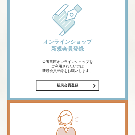
オンラインショップ
新規会員登録
栄養書庫オンラインショップを
ご利用されたい方は
新規会員登録をお願いします。
新規会員登録