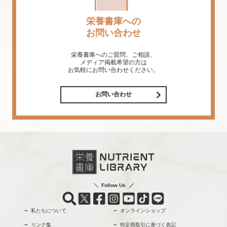
栄養書庫への
お問い合わせ
栄養書庫へのご質問、ご相談、
メディア掲載希望の方は
お気軽にお問い合わせください。
お問い合わせ
Follow Us
私たちについて
オンラインショップ
リンク集
特定商取引に基づく表記