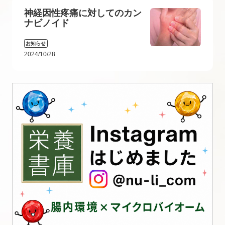
神経因性疼痛に対してのカン
ナビノイド
お知らせ
2024/10/28