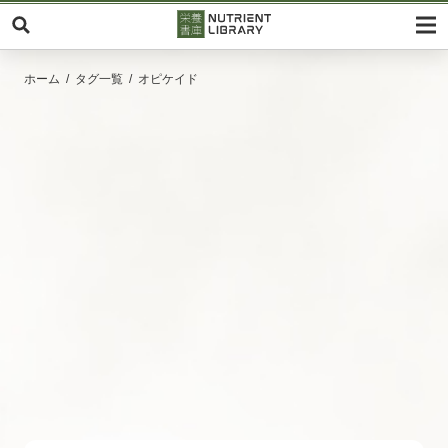
ホーム
タグ一覧
オピケイド