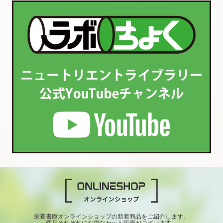
栄養書庫オンラインショップの新着商品をご紹介します。