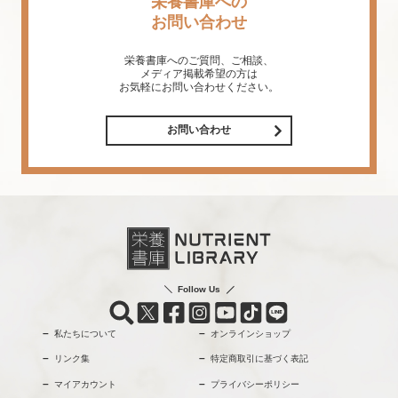
栄養書庫への
お問い合わせ
栄養書庫へのご質問、ご相談、
メディア掲載希望の方は
お気軽にお問い合わせください。
お問い合わせ
Follow Us
私たちについて
オンラインショップ
リンク集
特定商取引に基づく表記
マイアカウント
プライバシーポリシー