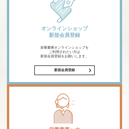
オンラインショップ
新規会員登録
栄養書庫オンラインショップを
ご利用されたい方は
新規会員登録をお願いします。
新規会員登録