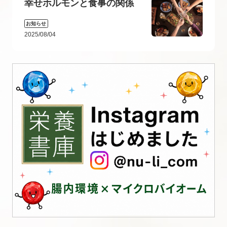
幸せホルモンと食事の関係
お知らせ
2025/08/04