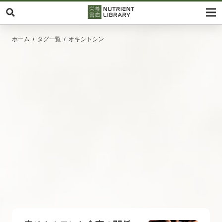
ホーム
タグ一覧
オキシトシン