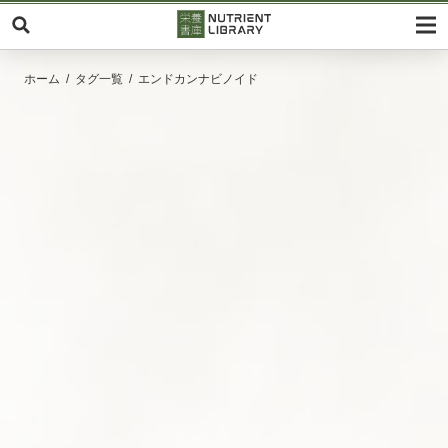
ホーム
タグ一覧
エンドカンナビノイド