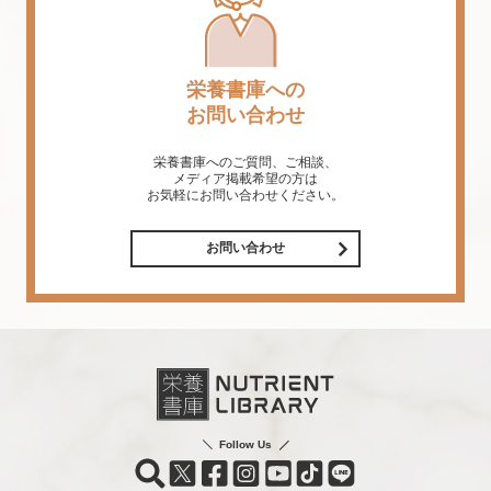
栄養書庫への
お問い合わせ
栄養書庫へのご質問、ご相談、
メディア掲載希望の方は
お気軽にお問い合わせください。
お問い合わせ
Follow Us