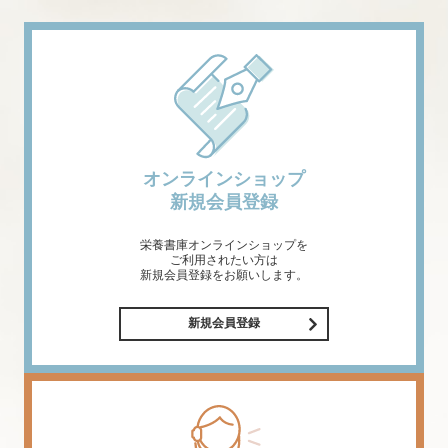
オンラインショップ
新規会員登録
栄養書庫オンラインショップを
ご利用されたい方は
新規会員登録をお願いします。
新規会員登録