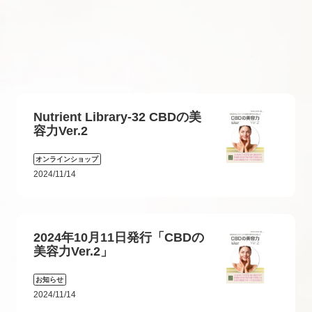
Nutrient Library-32 CBDの美
容力Ver.2
オンラインショップ
2024/11/14
2024年10月11日発行「CBDの
美容力Ver.2」
お知らせ
2024/11/14