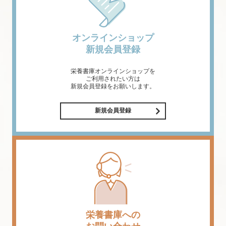
オンラインショップ
新規会員登録
栄養書庫オンラインショップを
ご利用されたい方は
新規会員登録をお願いします。
新規会員登録
栄養書庫への