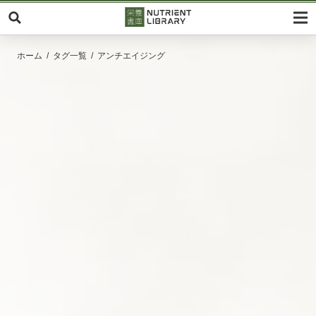
ホーム
タグ一覧
アンチエイジング