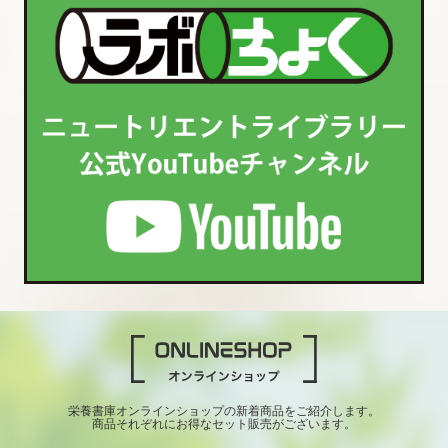
栄養書庫オンラインショップの新着商品をご紹介します。
商品それぞれにお得なセット販売がございます。