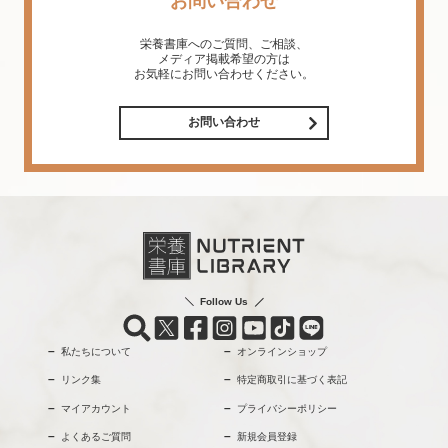
お問い合わせ
栄養書庫へのご質問、ご相談、
メディア掲載希望の方は
お気軽にお問い合わせください。
お問い合わせ
Follow Us
私たちについて
オンラインショップ
リンク集
特定商取引に基づく表記
マイアカウント
プライバシーポリシー
よくあるご質問
新規会員登録